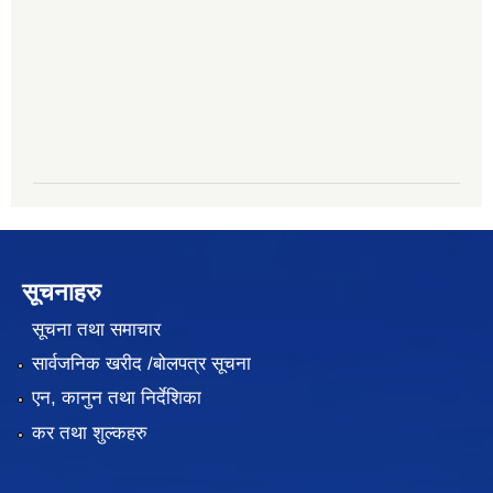
सूचनाहरु
सूचना तथा समाचार
सार्वजनिक खरीद /बोलपत्र सूचना
एन, कानुन तथा निर्देशिका
कर तथा शुल्कहरु