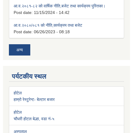
आ.व.२०८१-८२ को वार्षिक नीति,बजेट तथा कार्यक्रम पुस्तिका।
Post date:
11/15/2024 - 14:42
आ.व.२०८०/०८१ को नीति,कार्यक्रम तथा बजेट
Post date:
06/26/2023 - 08:18
अन्य
पर्यटकीय स्थल
होटेल
हाम्रो रेस्टुरेन्ट- बेल्टार बजार
होटेल
चौधरी होटल बेल्हा, वडा नं-५
अस्पताल