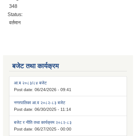
348
Status:
वर्तमान
बजेट तथा कार्यक्रम
आ.ब २०८३/८४ बजेट
Post date:
06/24/2026 - 09:41
नगरपालिका आ.व २०८२-८३ बजेट
Post date:
06/30/2025 - 11:14
बजेट र नीति तथा कार्यक्रम २०८२-८३
Post date:
06/27/2025 - 00:00