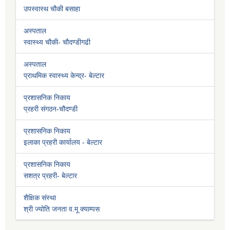
उपस्वास्थ चौकी बसाहा
अस्पताल
स्वास्थ्य चौकी- चौदण्डीगढी
अस्पताल
प्राथमिक स्वास्थ्य केन्द्र- बेल्टार
प्रशासनिक निकाय
प्रहरी संगठन-चौदण्डी
प्रशासनिक निकाय
इलाका प्रहरी कार्यालय - बेल्टार
प्रशासनिक निकाय
सशत्र प्रहरी- बेल्टार
शैक्षिक संस्था
श्री ज्योति जनता व.मू क्याम्पस