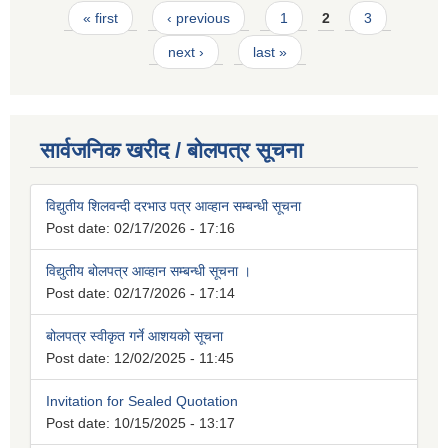
Pages
« first
‹ previous
1
2
3
next ›
last »
सार्वजनिक खरीद / बोलपत्र सूचना
विद्युतीय शिलवन्दी दरभाउ पत्र आव्हान सम्बन्धी सूचना
Post date:
02/17/2026 - 17:16
विद्युतीय बोलपत्र आव्हान सम्बन्धी सूचना ।
Post date:
02/17/2026 - 17:14
बोलपत्र स्वीकृत गर्ने आशयको सूचना
Post date:
12/02/2025 - 11:45
Invitation for Sealed Quotation
Post date:
10/15/2025 - 13:17