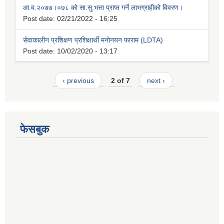
आ.व.२०७७।०७८ को सा.सु.भत्ता प्राप्त गर्ने लाभग्राहीको विवरण।
Post date:
02/21/2022 - 16:25
सेवाकालीन प्रशिक्षण प्रशिक्षार्थी मनोनयन फाराम (LDTA)
Post date:
10/02/2020 - 13:17
‹ previous
2 of 7
next ›
फेसबुक