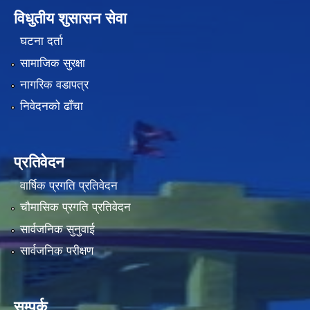
विधुतीय शुसासन सेवा
घटना दर्ता
सामाजिक सुरक्षा
नागरिक वडापत्र
निवेदनको ढाँचा
प्रतिवेदन
वार्षिक प्रगति प्रतिवेदन
चौमासिक प्रगति प्रतिवेदन
सार्वजनिक सुनुवाई
सार्वजनिक परीक्षण
सम्पर्क