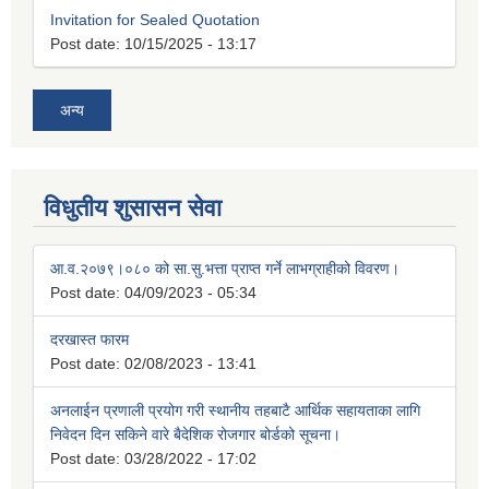
Invitation for Sealed Quotation
Post date:
10/15/2025 - 13:17
अन्य
विधुतीय शुसासन सेवा
आ.व.२०७९।०८० को सा.सु.भत्ता प्राप्त गर्ने लाभग्राहीको विवरण।
Post date:
04/09/2023 - 05:34
दरखास्त फारम
Post date:
02/08/2023 - 13:41
अनलाईन प्रणाली प्रयोग गरी स्थानीय तहबाटै आर्थिक सहायताका लागि
निवेदन दिन सकिने वारे बैदेशिक रोजगार बोर्डको सूचना।
Post date:
03/28/2022 - 17:02