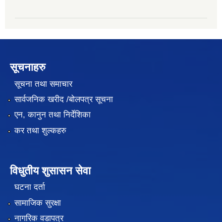
सूचनाहरु
सूचना तथा समाचार
सार्वजनिक खरीद /बोलपत्र सूचना
एन, कानुन तथा निर्देशिका
कर तथा शुल्कहरु
विधुतीय शुसासन सेवा
घटना दर्ता
सामाजिक सुरक्षा
नागरिक वडापत्र