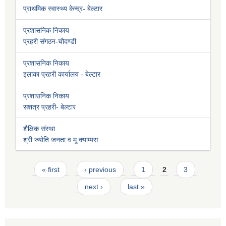
प्राथमिक स्वास्थ्य केन्द्र- बेल्टार
प्रशासनिक निकाय
प्रहरी संगठन-चौदण्डी
प्रशासनिक निकाय
इलाका प्रहरी कार्यालय - बेल्टार
प्रशासनिक निकाय
सशत्र प्रहरी- बेल्टार
शैक्षिक संस्था
श्री ज्योति जनता व.मू क्याम्पस
Pages
« first
‹ previous
1
2
3
next ›
last »