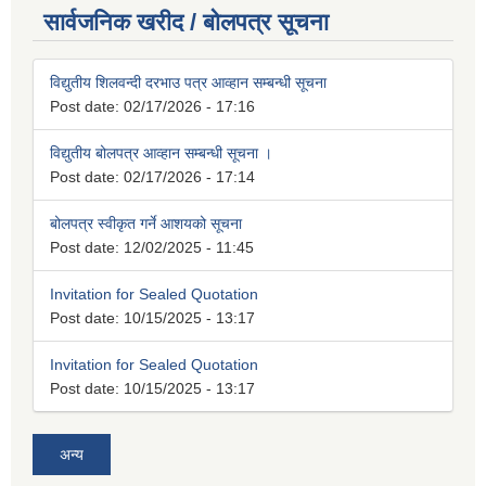
सार्वजनिक खरीद / बोलपत्र सूचना
विद्युतीय शिलवन्दी दरभाउ पत्र आव्हान सम्बन्धी सूचना
Post date:
02/17/2026 - 17:16
विद्युतीय बोलपत्र आव्हान सम्बन्धी सूचना ।
Post date:
02/17/2026 - 17:14
बोलपत्र स्वीकृत गर्ने आशयको सूचना
Post date:
12/02/2025 - 11:45
Invitation for Sealed Quotation
Post date:
10/15/2025 - 13:17
Invitation for Sealed Quotation
Post date:
10/15/2025 - 13:17
अन्य