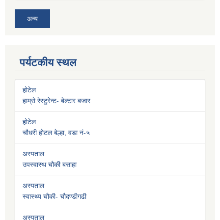
अन्य
पर्यटकीय स्थल
होटेल
हाम्रो रेस्टुरेन्ट- बेल्टार बजार
होटेल
चौधरी होटल बेल्हा, वडा नं-५
अस्पताल
उपस्वास्थ चौकी बसाहा
अस्पताल
स्वास्थ्य चौकी- चौदण्डीगढी
अस्पताल