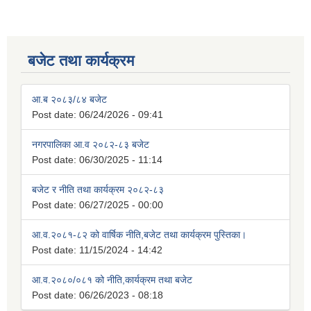
बजेट तथा कार्यक्रम
आ.ब २०८३/८४ बजेट
Post date:
06/24/2026 - 09:41
नगरपालिका आ.व २०८२-८३ बजेट
Post date:
06/30/2025 - 11:14
बजेट र नीति तथा कार्यक्रम २०८२-८३
Post date:
06/27/2025 - 00:00
आ.व.२०८१-८२ को वार्षिक नीति,बजेट तथा कार्यक्रम पुस्तिका।
Post date:
11/15/2024 - 14:42
आ.व.२०८०/०८१ को नीति,कार्यक्रम तथा बजेट
Post date:
06/26/2023 - 08:18