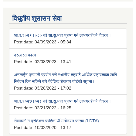
विधुतीय शुसासन सेवा
आ.व.२०७९।०८० को सा.सु.भत्ता प्राप्त गर्ने लाभग्राहीको विवरण।
Post date:
04/09/2023 - 05:34
दरखास्त फारम
Post date:
02/08/2023 - 13:41
अनलाईन प्रणाली प्रयोग गरी स्थानीय तहबाटै आर्थिक सहायताका लागि
निवेदन दिन सकिने वारे बैदेशिक रोजगार बोर्डको सूचना।
Post date:
03/28/2022 - 17:02
आ.व.२०७७।०७८ को सा.सु.भत्ता प्राप्त गर्ने लाभग्राहीको विवरण।
Post date:
02/21/2022 - 16:25
सेवाकालीन प्रशिक्षण प्रशिक्षार्थी मनोनयन फाराम (LDTA)
Post date:
10/02/2020 - 13:17