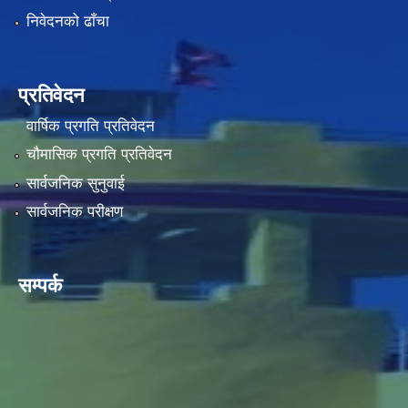
निवेदनको ढाँचा
प्रतिवेदन
वार्षिक प्रगति प्रतिवेदन
चौमासिक प्रगति प्रतिवेदन
सार्वजनिक सुनुवाई
सार्वजनिक परीक्षण
सम्पर्क