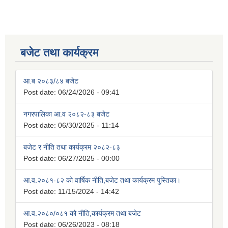
बजेट तथा कार्यक्रम
आ.ब २०८३/८४ बजेट
Post date:
06/24/2026 - 09:41
नगरपालिका आ.व २०८२-८३ बजेट
Post date:
06/30/2025 - 11:14
बजेट र नीति तथा कार्यक्रम २०८२-८३
Post date:
06/27/2025 - 00:00
आ.व.२०८१-८२ को वार्षिक नीति,बजेट तथा कार्यक्रम पुस्तिका।
Post date:
11/15/2024 - 14:42
आ.व.२०८०/०८१ को नीति,कार्यक्रम तथा बजेट
Post date:
06/26/2023 - 08:18