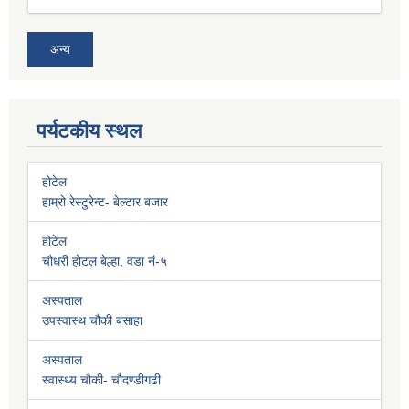
अन्य
पर्यटकीय स्थल
होटेल
हाम्रो रेस्टुरेन्ट- बेल्टार बजार
होटेल
चौधरी होटल बेल्हा, वडा नं-५
अस्पताल
उपस्वास्थ चौकी बसाहा
अस्पताल
स्वास्थ्य चौकी- चौदण्डीगढी