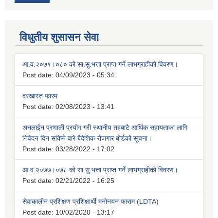
विधुतीय शुसासन सेवा
आ.व.२०७९।०८० को सा.सु.भत्ता प्राप्त गर्ने लाभग्राहीको विवरण।
Post date:
04/09/2023 - 05:34
दरखास्त फारम
Post date:
02/08/2023 - 13:41
अनलाईन प्रणाली प्रयोग गरी स्थानीय तहबाटै आर्थिक सहायताका लागि
निवेदन दिन सकिने वारे बैदेशिक रोजगार बोर्डको सूचना।
Post date:
03/28/2022 - 17:02
आ.व.२०७७।०७८ को सा.सु.भत्ता प्राप्त गर्ने लाभग्राहीको विवरण।
Post date:
02/21/2022 - 16:25
सेवाकालीन प्रशिक्षण प्रशिक्षार्थी मनोनयन फाराम (LDTA)
Post date:
10/02/2020 - 13:17