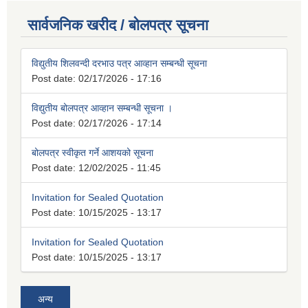
सार्वजनिक खरीद / बोलपत्र सूचना
विद्युतीय शिलवन्दी दरभाउ पत्र आव्हान सम्बन्धी सूचना
Post date:
02/17/2026 - 17:16
विद्युतीय बोलपत्र आव्हान सम्बन्धी सूचना ।
Post date:
02/17/2026 - 17:14
बोलपत्र स्वीकृत गर्ने आशयको सूचना
Post date:
12/02/2025 - 11:45
Invitation for Sealed Quotation
Post date:
10/15/2025 - 13:17
Invitation for Sealed Quotation
Post date:
10/15/2025 - 13:17
अन्य