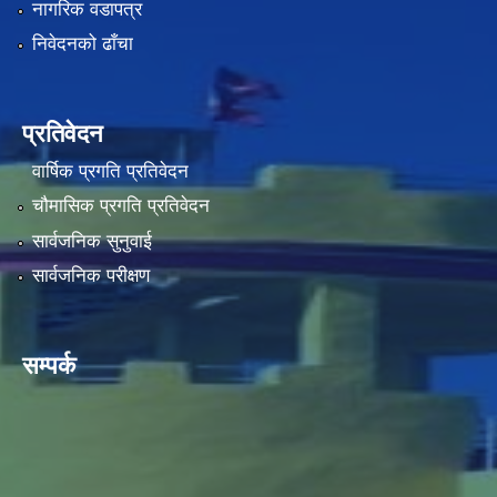
नागरिक वडापत्र
निवेदनको ढाँचा
प्रतिवेदन
वार्षिक प्रगति प्रतिवेदन
चौमासिक प्रगति प्रतिवेदन
सार्वजनिक सुनुवाई
सार्वजनिक परीक्षण
सम्पर्क