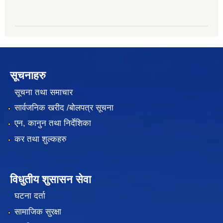
सूचनाहरु
सूचना तथा समाचार
सार्वजनिक खरीद /बोलपत्र सूचना
एन, कानुन तथा निर्देशिका
कर तथा शुल्कहरु
विधुतीय शुसासन सेवा
घटना दर्ता
सामाजिक सुरक्षा