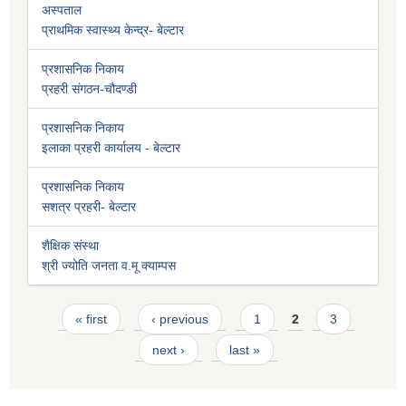
अस्पताल
प्राथमिक स्वास्थ्य केन्द्र- बेल्टार
प्रशासनिक निकाय
प्रहरी संगठन-चौदण्डी
प्रशासनिक निकाय
इलाका प्रहरी कार्यालय - बेल्टार
प्रशासनिक निकाय
सशत्र प्रहरी- बेल्टार
शैक्षिक संस्था
श्री ज्योति जनता व.मू क्याम्पस
Pages
« first
‹ previous
1
2
3
next ›
last »