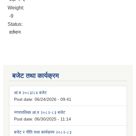
Weight:
-9
Status:
वर्तमान
बजेट तथा कार्यक्रम
आ.ब २०८३/८४ बजेट
Post date:
06/24/2026 - 09:41
नगरपालिका आ.व २०८२-८३ बजेट
Post date:
06/30/2025 - 11:14
बजेट र नीति तथा कार्यक्रम २०८२-८३