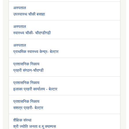
अस्पताल
उपस्वास्थ चौकी बसाहा
अस्पताल
स्वास्थ्य चौकी- चौदण्डीगढी
अस्पताल
प्राथमिक स्वास्थ्य केन्द्र- बेल्टार
प्रशासनिक निकाय
प्रहरी संगठन-चौदण्डी
प्रशासनिक निकाय
इलाका प्रहरी कार्यालय - बेल्टार
प्रशासनिक निकाय
सशत्र प्रहरी- बेल्टार
शैक्षिक संस्था
श्री ज्योति जनता व.मू क्याम्पस