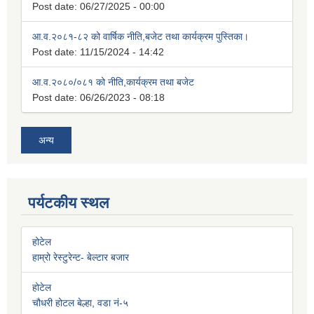
Post date:
06/27/2025 - 00:00
आ.व.२०८१-८२ को वार्षिक नीति,बजेट तथा कार्यक्रम पुस्तिका।
Post date:
11/15/2024 - 14:42
आ.व.२०८०/०८१ को नीति,कार्यक्रम तथा बजेट
Post date:
06/26/2023 - 08:18
अन्य
पर्यटकीय स्थल
होटेल
हाम्रो रेस्टुरेन्ट- बेल्टार बजार
होटेल
चौधरी होटल बेल्हा, वडा नं-५