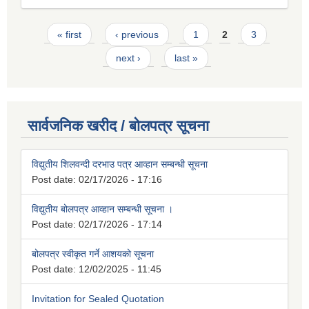
Pages
« first
‹ previous
1
2
3
next ›
last »
सार्वजनिक खरीद / बोलपत्र सूचना
विद्युतीय शिलवन्दी दरभाउ पत्र आव्हान सम्बन्धी सूचना
Post date:
02/17/2026 - 17:16
विद्युतीय बोलपत्र आव्हान सम्बन्धी सूचना ।
Post date:
02/17/2026 - 17:14
बोलपत्र स्वीकृत गर्ने आशयको सूचना
Post date:
12/02/2025 - 11:45
Invitation for Sealed Quotation