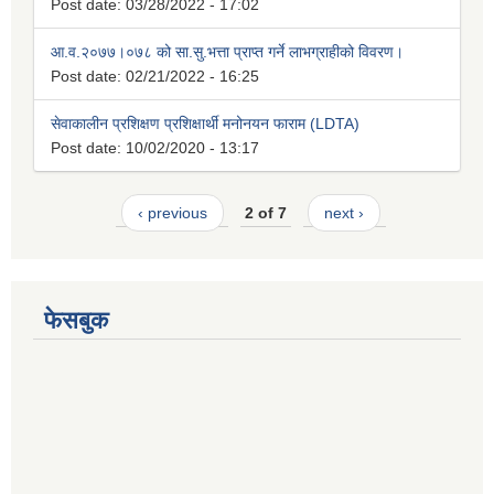
Post date:
03/28/2022 - 17:02
आ.व.२०७७।०७८ को सा.सु.भत्ता प्राप्त गर्ने लाभग्राहीको विवरण।
Post date:
02/21/2022 - 16:25
सेवाकालीन प्रशिक्षण प्रशिक्षार्थी मनोनयन फाराम (LDTA)
Post date:
10/02/2020 - 13:17
‹ previous
2 of 7
next ›
फेसबुक