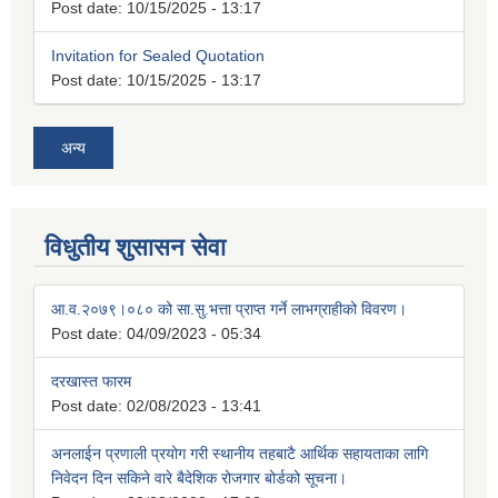
Post date:
10/15/2025 - 13:17
Invitation for Sealed Quotation
Post date:
10/15/2025 - 13:17
अन्य
विधुतीय शुसासन सेवा
आ.व.२०७९।०८० को सा.सु.भत्ता प्राप्त गर्ने लाभग्राहीको विवरण।
Post date:
04/09/2023 - 05:34
दरखास्त फारम
Post date:
02/08/2023 - 13:41
अनलाईन प्रणाली प्रयोग गरी स्थानीय तहबाटै आर्थिक सहायताका लागि
निवेदन दिन सकिने वारे बैदेशिक रोजगार बोर्डको सूचना।