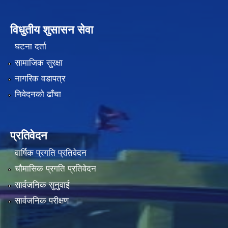
विधुतीय शुसासन सेवा
घटना दर्ता
सामाजिक सुरक्षा
नागरिक वडापत्र
निवेदनको ढाँचा
प्रतिवेदन
वार्षिक प्रगति प्रतिवेदन
चौमासिक प्रगति प्रतिवेदन
सार्वजनिक सुनुवाई
सार्वजनिक परीक्षण