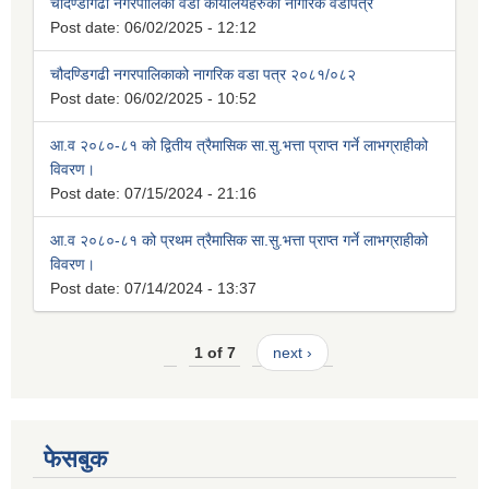
चौदण्डीगढी नगरपालिका वडा कार्यालयहरुको नागरिक वडापत्र
Post date:
06/02/2025 - 12:12
चौदण्डिगढी नगरपालिकाको नागरिक वडा पत्र २०८१/०८२
Post date:
06/02/2025 - 10:52
आ.व २०८०-८१ को द्वितीय त्रैमासिक सा.सु.भत्ता प्राप्त गर्ने लाभग्राहीको
विवरण।
Post date:
07/15/2024 - 21:16
आ.व २०८०-८१ को प्रथम त्रैमासिक सा.सु.भत्ता प्राप्त गर्ने लाभग्राहीको
विवरण।
Post date:
07/14/2024 - 13:37
1 of 7
next ›
फेसबुक