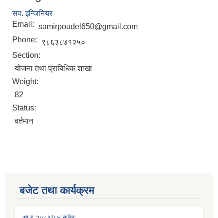
सव. इन्जिनियर
Email:
samirpoudel650@gmail.com
Phone:
९८६३८७१२५०
Section:
योजना तथा प्राबिधिक शाखा
Weight:
82
Status:
वर्तमान
बजेट तथा कार्यक्रम
आ.ब २०८३/८४ बजेट