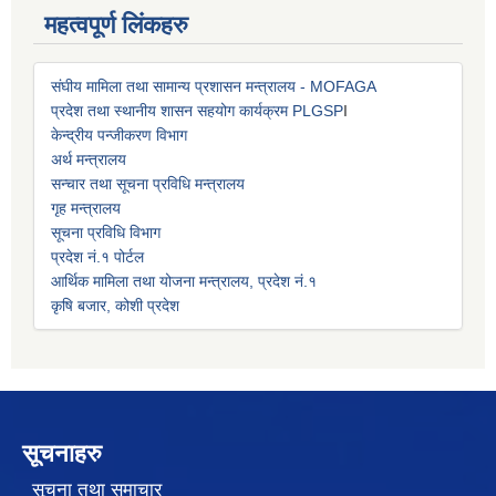
महत्वपूर्ण लिंकहरु
संघीय मामिला तथा सामान्य प्रशासन मन्त्रालय - MOFAGA
प्रदेश तथा स्थानीय शासन सहयोग कार्यक्रम PLGSP
I
केन्द्रीय पन्जीकरण विभाग
अर्थ मन्त्रालय
सन्चार तथा सूचना प्रविधि मन्त्रालय
गृह मन्त्रालय
सूचना प्रविधि विभाग
प्रदेश नं.१ पोर्टल
आर्थिक मामिला तथा योजना मन्त्रालय, प्रदेश नं.१
कृषि बजार, कोशी प्रदेश
सूचनाहरु
सूचना तथा समाचार