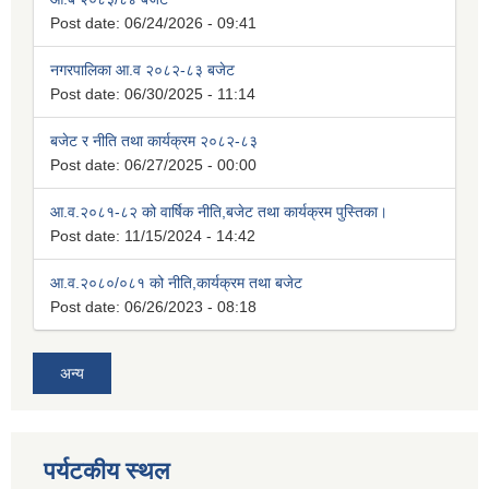
Post date:
06/24/2026 - 09:41
नगरपालिका आ.व २०८२-८३ बजेट
Post date:
06/30/2025 - 11:14
बजेट र नीति तथा कार्यक्रम २०८२-८३
Post date:
06/27/2025 - 00:00
आ.व.२०८१-८२ को वार्षिक नीति,बजेट तथा कार्यक्रम पुस्तिका।
Post date:
11/15/2024 - 14:42
आ.व.२०८०/०८१ को नीति,कार्यक्रम तथा बजेट
Post date:
06/26/2023 - 08:18
अन्य
पर्यटकीय स्थल