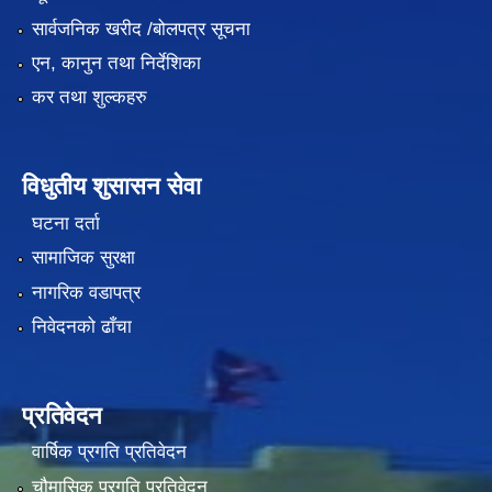
सार्वजनिक खरीद /बोलपत्र सूचना
एन, कानुन तथा निर्देशिका
कर तथा शुल्कहरु
विधुतीय शुसासन सेवा
घटना दर्ता
सामाजिक सुरक्षा
नागरिक वडापत्र
निवेदनको ढाँचा
प्रतिवेदन
वार्षिक प्रगति प्रतिवेदन
चौमासिक प्रगति प्रतिवेदन