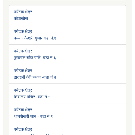
पर्यटक क्षेत्र
कौवाखोज
पर्यटक क्षेत्र
कन्या औल्श्री गुम्वा- वडा नं.७
पर्यटक क्षेत्र
पुष्पलाल चौक पार्क -वडा नं.६
पर्यटक क्षेत्र
द्वारदानी देवी स्थान -वडा नं ७
पर्यटक क्षेत्र
शिवालय मन्दिर -वडा नं.५
पर्यटक क्षेत्र
थानपोखरी थान - वडा नं.९
पर्यटक क्षेत्र