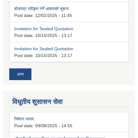
बोलपत्र स्वीकृत गर्ने आशयको सूचना
Post date:
12/02/2025 - 11:45
Invitation for Sealed Quotation
Post date:
10/15/2025 - 13:17
Invitation for Sealed Quotation
Post date:
10/15/2025 - 13:17
अन्य
विधुतीय शुसासन सेवा
निवेदन फारम
Post date:
09/08/2025 - 14:55