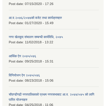
Post date:
07/15/2020 - 17:26
आ.व.२०७६/२०७७को बजेट तथा कार्यक्रमहरु
Post date:
01/27/2020 - 15:49
नगर खेलकुद संचालन सम्बन्धी कार्यविधि, २०७५
Post date:
11/02/2018 - 13:22
आर्थिक ऐन २०७५/०७६
Post date:
09/25/2018 - 15:31
विनियोजन ऐन २०७५/०७६
Post date:
08/23/2018 - 15:06
चौदण्डीगढी नगरपालिकाको प्रथम नगरसभाबाट आ.व. २०७४/०७५ को लागि
पारित योजनाहरु
Post date:
04/25/2018 - 11:06