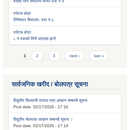
बसाहा थान शिवालय मन्दिर-वडा नं ४
पर्यटक क्षेत्र
लिंगेश्व्रर शिवालय- वडा नं.६
पर्यटक क्षेत्र
८ नं.वडाको मिनी अप्राहा झर्ना
Pages
1
2
3
next ›
last »
सार्वजनिक खरीद / बोलपत्र सूचना
विद्युतीय शिलवन्दी दरभाउ पत्र आव्हान सम्बन्धी सूचना
Post date:
02/17/2026 - 17:16
विद्युतीय बोलपत्र आव्हान सम्बन्धी सूचना ।
Post date:
02/17/2026 - 17:14