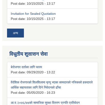
Post date:
10/15/2025 - 13:17
Invitation for Sealed Quotation
Post date:
10/15/2025 - 13:17
अन्य
विधुतीय शुसासन सेवा
बेरोजगार दर्ताका लागि फारम
Post date:
09/29/2020 - 13:22
वैदेशिक रोजगारको शिलशिलामा मृत्यु भएका कामदारको नजिकको हकदारले
आर्थिक सहायताका लागि दिने निवेदनको ढाँचा
Post date:
05/05/2020 - 16:23
आ.व.२०७६/७७को सामाजिक सुरक्षा वितरण प्रगति प्रतिवेदन