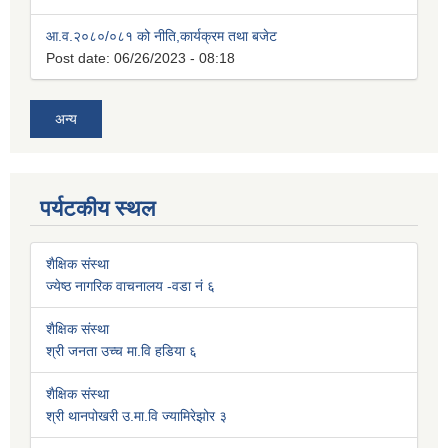
आ.व.२०८०/०८१ को नीति,कार्यक्रम तथा बजेट
Post date:
06/26/2023 - 08:18
अन्य
पर्यटकीय स्थल
शैक्षिक संस्था
ज्येष्ठ नागरिक वाचनालय -वडा नं ६
शैक्षिक संस्था
श्री जनता उच्च मा.वि हडिया ६
शैक्षिक संस्था
श्री थानपोखरी उ.मा.वि ज्यामिरेझोर ३