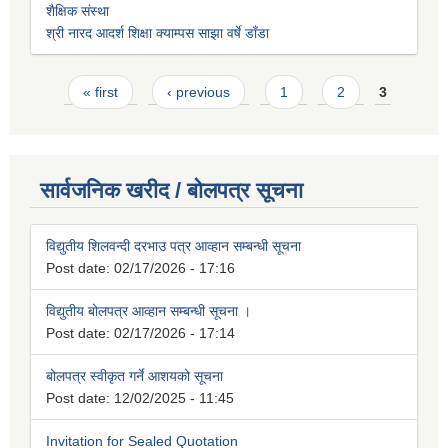
शैक्षिक संस्था
श्री नारद आदर्श शिक्षा क्याम्पस साझा वर्षे डाँडा
Pages
« first
‹ previous
1
2
3
सार्वजनिक खरीद / बोलपत्र सूचना
विद्युतीय शिलवन्दी दरभाउ पत्र आव्हान सम्बन्धी सूचना
Post date:
02/17/2026 - 17:16
विद्युतीय बोलपत्र आव्हान सम्बन्धी सूचना ।
Post date:
02/17/2026 - 17:14
बोलपत्र स्वीकृत गर्ने आशयको सूचना
Post date:
12/02/2025 - 11:45
Invitation for Sealed Quotation