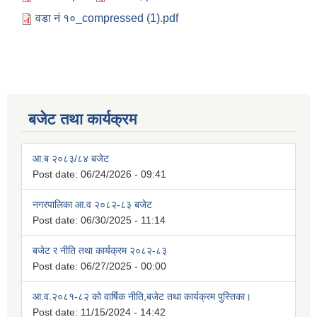
वडा नं १०_compressed (1).pdf
बजेट तथा कार्यक्रम
आ.ब २०८३/८४ बजेट
Post date:
06/24/2026 - 09:41
नगरपालिका आ.व २०८२-८३ बजेट
Post date:
06/30/2025 - 11:14
बजेट र नीति तथा कार्यक्रम २०८२-८३
Post date:
06/27/2025 - 00:00
आ.व.२०८१-८२ को वार्षिक नीति,बजेट तथा कार्यक्रम पुस्तिका।
Post date:
11/15/2024 - 14:42