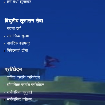
कर तथा शुल्कहरु
विधुतीय शुसासन सेवा
घटना दर्ता
सामाजिक सुरक्षा
नागरिक वडापत्र
निवेदनको ढाँचा
प्रतिवेदन
वार्षिक प्रगति प्रतिवेदन
चौमासिक प्रगति प्रतिवेदन
सार्वजनिक सुनुवाई
सार्वजनिक परीक्षण