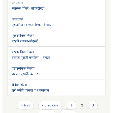
अस्पताल
स्वास्थ्य चौकी- चौदण्डीगढी
अस्पताल
प्राथमिक स्वास्थ्य केन्द्र- बेल्टार
प्रशासनिक निकाय
प्रहरी संगठन-चौदण्डी
प्रशासनिक निकाय
इलाका प्रहरी कार्यालय - बेल्टार
प्रशासनिक निकाय
सशत्र प्रहरी- बेल्टार
शैक्षिक संस्था
श्री ज्योति जनता व.मू क्याम्पस
Pages
« first
‹ previous
1
2
3