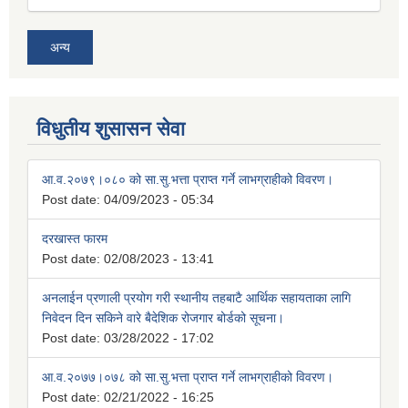
अन्य
विधुतीय शुसासन सेवा
आ.व.२०७९।०८० को सा.सु.भत्ता प्राप्त गर्ने लाभग्राहीको विवरण।
Post date:
04/09/2023 - 05:34
दरखास्त फारम
Post date:
02/08/2023 - 13:41
अनलाईन प्रणाली प्रयोग गरी स्थानीय तहबाटै आर्थिक सहायताका लागि
निवेदन दिन सकिने वारे बैदेशिक रोजगार बोर्डको सूचना।
Post date:
03/28/2022 - 17:02
आ.व.२०७७।०७८ को सा.सु.भत्ता प्राप्त गर्ने लाभग्राहीको विवरण।
Post date:
02/21/2022 - 16:25