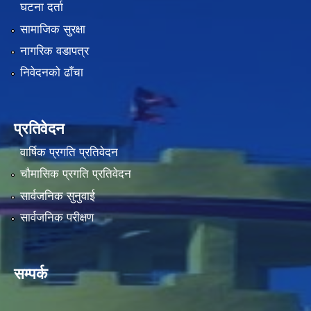
घटना दर्ता
सामाजिक सुरक्षा
नागरिक वडापत्र
निवेदनको ढाँचा
प्रतिवेदन
वार्षिक प्रगति प्रतिवेदन
चौमासिक प्रगति प्रतिवेदन
सार्वजनिक सुनुवाई
सार्वजनिक परीक्षण
सम्पर्क