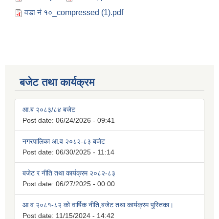
वडा नं १०_compressed (1).pdf
बजेट तथा कार्यक्रम
आ.ब २०८३/८४ बजेट
Post date:
06/24/2026 - 09:41
नगरपालिका आ.व २०८२-८३ बजेट
Post date:
06/30/2025 - 11:14
बजेट र नीति तथा कार्यक्रम २०८२-८३
Post date:
06/27/2025 - 00:00
आ.व.२०८१-८२ को वार्षिक नीति,बजेट तथा कार्यक्रम पुस्तिका।
Post date:
11/15/2024 - 14:42