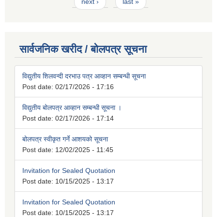
next ›
last »
सार्वजनिक खरीद / बोलपत्र सूचना
विद्युतीय शिलवन्दी दरभाउ पत्र आव्हान सम्बन्धी सूचना
Post date:
02/17/2026 - 17:16
विद्युतीय बोलपत्र आव्हान सम्बन्धी सूचना ।
Post date:
02/17/2026 - 17:14
बोलपत्र स्वीकृत गर्ने आशयको सूचना
Post date:
12/02/2025 - 11:45
Invitation for Sealed Quotation
Post date:
10/15/2025 - 13:17
Invitation for Sealed Quotation
Post date:
10/15/2025 - 13:17