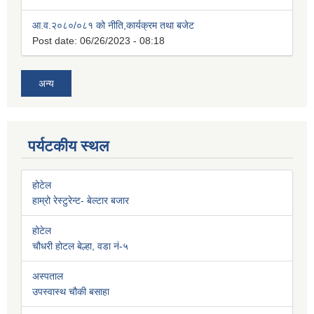
आ.व.२०८०/०८१ को नीति,कार्यक्रम तथा बजेट
Post date:
06/26/2023 - 08:18
अन्य
पर्यटकीय स्थल
होटेल
हाम्रो रेस्टुरेन्ट- बेल्टार बजार
होटेल
चौधरी होटल बेल्हा, वडा नं-५
अस्पताल
उपस्वास्थ चौकी बसाहा