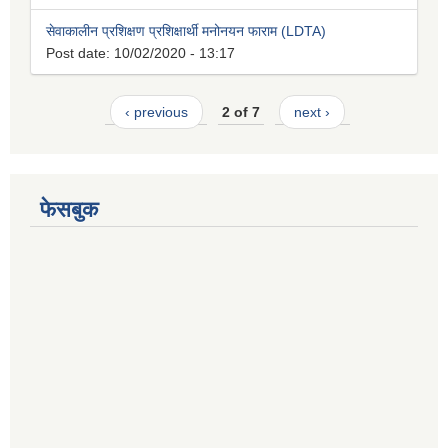
सेवाकालीन प्रशिक्षण प्रशिक्षार्थी मनोनयन फाराम (LDTA)
Post date:
10/02/2020 - 13:17
‹ previous
2 of 7
next ›
फेसबुक