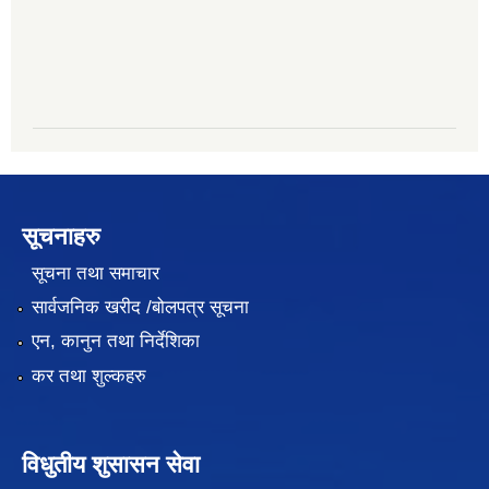
सूचनाहरु
सूचना तथा समाचार
सार्वजनिक खरीद /बोलपत्र सूचना
एन, कानुन तथा निर्देशिका
कर तथा शुल्कहरु
विधुतीय शुसासन सेवा