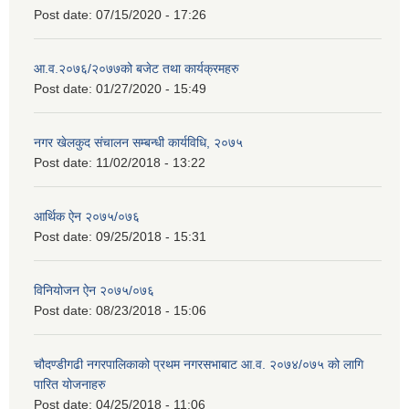
Post date:
07/15/2020 - 17:26
आ.व.२०७६/२०७७को बजेट तथा कार्यक्रमहरु
Post date:
01/27/2020 - 15:49
नगर खेलकुद संचालन सम्बन्धी कार्यविधि, २०७५
Post date:
11/02/2018 - 13:22
आर्थिक ऐन २०७५/०७६
Post date:
09/25/2018 - 15:31
विनियोजन ऐन २०७५/०७६
Post date:
08/23/2018 - 15:06
चौदण्डीगढी नगरपालिकाको प्रथम नगरसभाबाट आ.व. २०७४/०७५ को लागि
पारित योजनाहरु
Post date:
04/25/2018 - 11:06