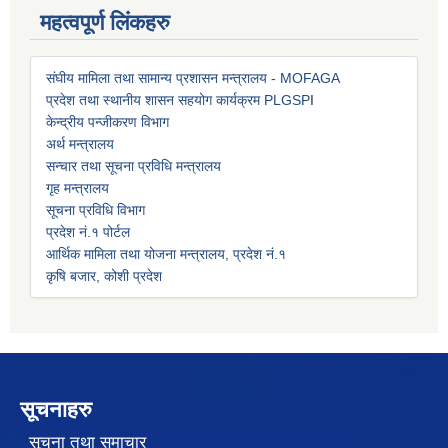
महत्वपूर्ण लिंकहरु
संघीय मामिला तथा सामान्य प्रशासन मन्त्रालय - MOFAGA
प्रदेश तथा स्थानीय शासन सहयोग कार्यक्रम PLGSP
I
केन्द्रीय पन्जीकरण विभाग
अर्थ मन्त्रालय
सन्चार तथा सूचना प्रविधि मन्त्रालय
गृह मन्त्रालय
सूचना प्रविधि विभाग
प्रदेश नं.१ पोर्टल
आर्थिक मामिला तथा योजना मन्त्रालय, प्रदेश नं.१
कृषि बजार, कोशी प्रदेश
सूचनाहरु
सूचना तथा समाचार