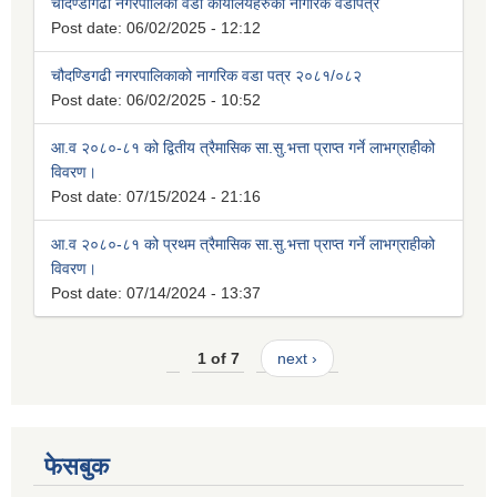
चौदण्डीगढी नगरपालिका वडा कार्यालयहरुको नागरिक वडापत्र
Post date:
06/02/2025 - 12:12
चौदण्डिगढी नगरपालिकाको नागरिक वडा पत्र २०८१/०८२
Post date:
06/02/2025 - 10:52
आ.व २०८०-८१ को द्वितीय त्रैमासिक सा.सु.भत्ता प्राप्त गर्ने लाभग्राहीको
विवरण।
Post date:
07/15/2024 - 21:16
आ.व २०८०-८१ को प्रथम त्रैमासिक सा.सु.भत्ता प्राप्त गर्ने लाभग्राहीको
विवरण।
Post date:
07/14/2024 - 13:37
1 of 7
next ›
फेसबुक