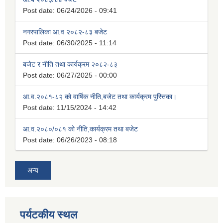
Post date:
06/24/2026 - 09:41
नगरपालिका आ.व २०८२-८३ बजेट
Post date:
06/30/2025 - 11:14
बजेट र नीति तथा कार्यक्रम २०८२-८३
Post date:
06/27/2025 - 00:00
आ.व.२०८१-८२ को वार्षिक नीति,बजेट तथा कार्यक्रम पुस्तिका।
Post date:
11/15/2024 - 14:42
आ.व.२०८०/०८१ को नीति,कार्यक्रम तथा बजेट
Post date:
06/26/2023 - 08:18
अन्य
पर्यटकीय स्थल