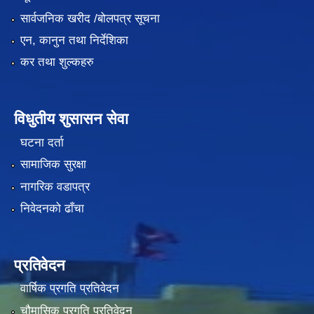
सार्वजनिक खरीद /बोलपत्र सूचना
एन, कानुन तथा निर्देशिका
कर तथा शुल्कहरु
विधुतीय शुसासन सेवा
घटना दर्ता
सामाजिक सुरक्षा
नागरिक वडापत्र
निवेदनको ढाँचा
प्रतिवेदन
वार्षिक प्रगति प्रतिवेदन
चौमासिक प्रगति प्रतिवेदन