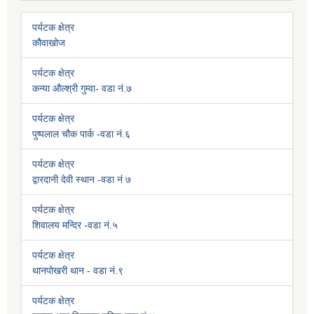
पर्यटक क्षेत्र
कौवाखोज
पर्यटक क्षेत्र
कन्या औल्श्री गुम्वा- वडा नं.७
पर्यटक क्षेत्र
पुष्पलाल चौक पार्क -वडा नं.६
पर्यटक क्षेत्र
द्वारदानी देवी स्थान -वडा नं ७
पर्यटक क्षेत्र
शिवालय मन्दिर -वडा नं.५
पर्यटक क्षेत्र
थानपोखरी थान - वडा नं.९
पर्यटक क्षेत्र