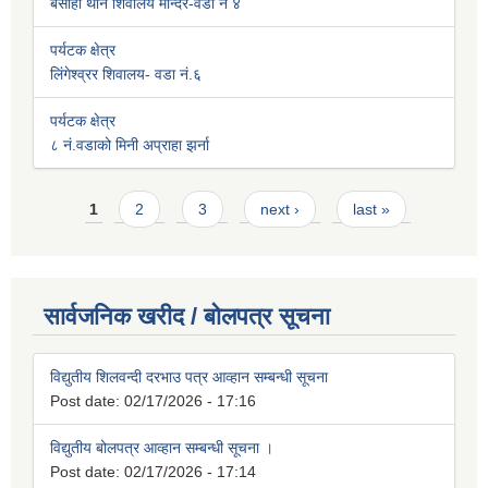
बसाहा थान शिवालय मन्दिर-वडा नं ४
पर्यटक क्षेत्र
लिंगेश्व्रर शिवालय- वडा नं.६
पर्यटक क्षेत्र
८ नं.वडाको मिनी अप्राहा झर्ना
Pages
1
2
3
next ›
last »
सार्वजनिक खरीद / बोलपत्र सूचना
विद्युतीय शिलवन्दी दरभाउ पत्र आव्हान सम्बन्धी सूचना
Post date:
02/17/2026 - 17:16
विद्युतीय बोलपत्र आव्हान सम्बन्धी सूचना ।
Post date:
02/17/2026 - 17:14