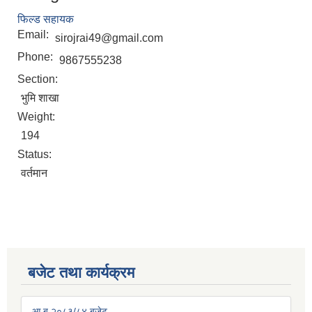
फिल्ड सहायक
Email:
sirojrai49@gmail.com
Phone:
9867555238
Section:
भुमि शाखा
Weight:
194
Status:
वर्तमान
बजेट तथा कार्यक्रम
आ.ब २०८३/८४ बजेट