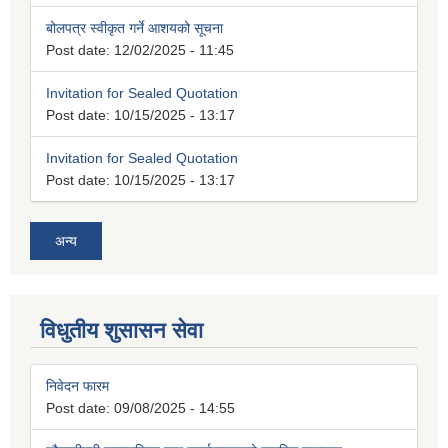
बोलपत्र स्वीकृत गर्ने आशयको सूचना
Post date:
12/02/2025 - 11:45
Invitation for Sealed Quotation
Post date:
10/15/2025 - 13:17
Invitation for Sealed Quotation
Post date:
10/15/2025 - 13:17
अन्य
विधुतीय शुसासन सेवा
निवेदन फारम
Post date:
09/08/2025 - 14:55