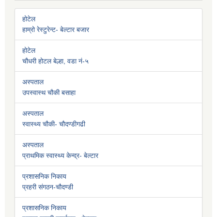
होटेल
हाम्रो रेस्टुरेन्ट- बेल्टार बजार
होटेल
चौधरी होटल बेल्हा, वडा नं-५
अस्पताल
उपस्वास्थ चौकी बसाहा
अस्पताल
स्वास्थ्य चौकी- चौदण्डीगढी
अस्पताल
प्राथमिक स्वास्थ्य केन्द्र- बेल्टार
प्रशासनिक निकाय
प्रहरी संगठन-चौदण्डी
प्रशासनिक निकाय