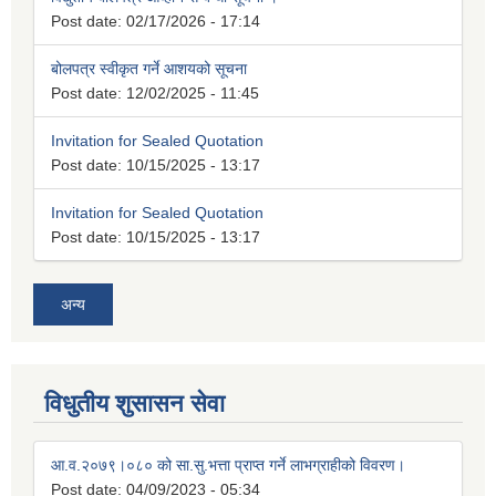
Post date:
02/17/2026 - 17:14
बोलपत्र स्वीकृत गर्ने आशयको सूचना
Post date:
12/02/2025 - 11:45
Invitation for Sealed Quotation
Post date:
10/15/2025 - 13:17
Invitation for Sealed Quotation
Post date:
10/15/2025 - 13:17
अन्य
विधुतीय शुसासन सेवा
आ.व.२०७९।०८० को सा.सु.भत्ता प्राप्त गर्ने लाभग्राहीको विवरण।
Post date:
04/09/2023 - 05:34