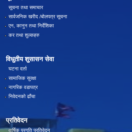
सूचना तथा समाचार
सार्वजनिक खरीद /बोलपत्र सूचना
एन, कानुन तथा निर्देशिका
कर तथा शुल्कहरु
विधुतीय शुसासन सेवा
घटना दर्ता
सामाजिक सुरक्षा
नागरिक वडापत्र
निवेदनको ढाँचा
प्रतिवेदन
वार्षिक प्रगति प्रतिवेदन