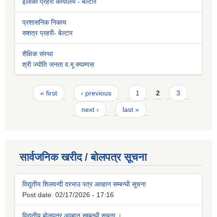
इलाका प्रहरी कार्यालय - बेल्टार
प्रशासनिक निकाय
सशत्र प्रहरी- बेल्टार
शैक्षिक संस्था
श्री ज्योति जनता व.मू क्याम्पस
Pages
« first
‹ previous
1
2
3
next ›
last »
सार्वजनिक खरीद / बोलपत्र सूचना
विद्युतीय शिलवन्दी दरभाउ पत्र आव्हान सम्बन्धी सूचना
Post date:
02/17/2026 - 17:16
विद्युतीय बोलपत्र आव्हान सम्बन्धी सूचना ।