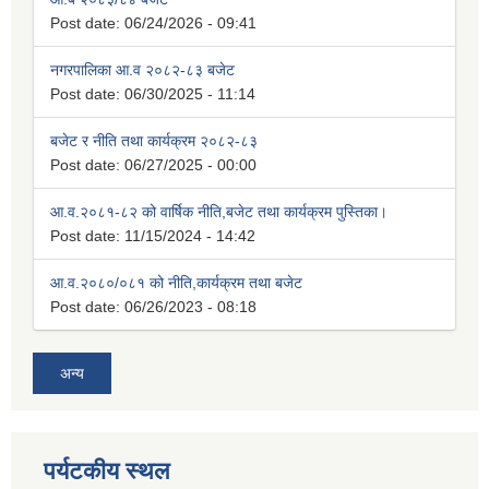
Post date:
06/24/2026 - 09:41
नगरपालिका आ.व २०८२-८३ बजेट
Post date:
06/30/2025 - 11:14
बजेट र नीति तथा कार्यक्रम २०८२-८३
Post date:
06/27/2025 - 00:00
आ.व.२०८१-८२ को वार्षिक नीति,बजेट तथा कार्यक्रम पुस्तिका।
Post date:
11/15/2024 - 14:42
आ.व.२०८०/०८१ को नीति,कार्यक्रम तथा बजेट
Post date:
06/26/2023 - 08:18
अन्य
पर्यटकीय स्थल