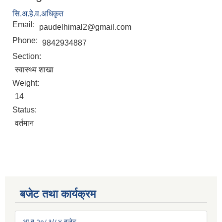
सि.अ.हे.व.अधिकृत
Email:
paudelhimal2@gmail.com
Phone:
9842934887
Section:
स्वास्थ्य शाखा
Weight:
14
Status:
वर्तमान
बजेट तथा कार्यक्रम
आ.ब २०८३/८४ बजेट