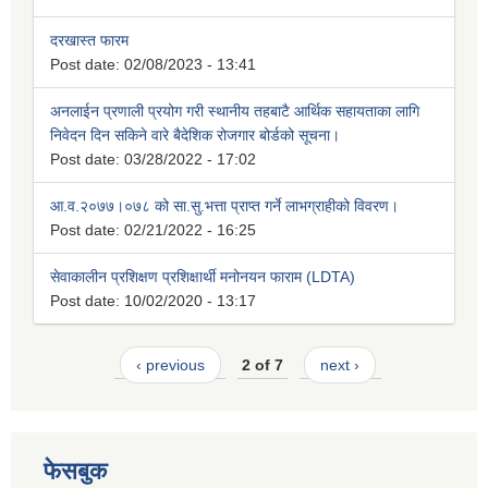
दरखास्त फारम
Post date:
02/08/2023 - 13:41
अनलाईन प्रणाली प्रयोग गरी स्थानीय तहबाटै आर्थिक सहायताका लागि
निवेदन दिन सकिने वारे बैदेशिक रोजगार बोर्डको सूचना।
Post date:
03/28/2022 - 17:02
आ.व.२०७७।०७८ को सा.सु.भत्ता प्राप्त गर्ने लाभग्राहीको विवरण।
Post date:
02/21/2022 - 16:25
सेवाकालीन प्रशिक्षण प्रशिक्षार्थी मनोनयन फाराम (LDTA)
Post date:
10/02/2020 - 13:17
‹ previous
2 of 7
next ›
फेसबुक