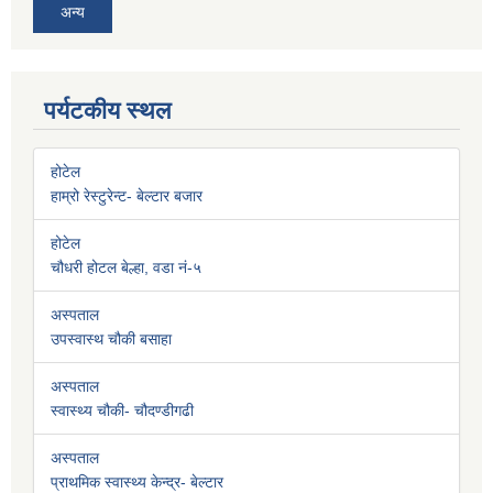
अन्य
पर्यटकीय स्थल
होटेल
हाम्रो रेस्टुरेन्ट- बेल्टार बजार
होटेल
चौधरी होटल बेल्हा, वडा नं-५
अस्पताल
उपस्वास्थ चौकी बसाहा
अस्पताल
स्वास्थ्य चौकी- चौदण्डीगढी
अस्पताल
प्राथमिक स्वास्थ्य केन्द्र- बेल्टार