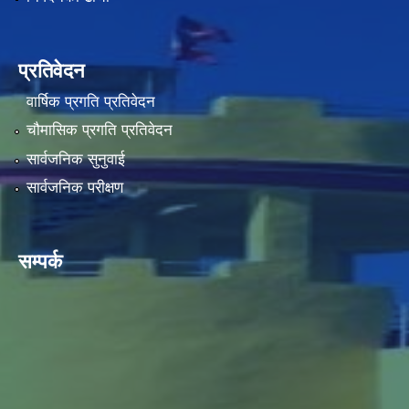
प्रतिवेदन
वार्षिक प्रगति प्रतिवेदन
चौमासिक प्रगति प्रतिवेदन
सार्वजनिक सुनुवाई
सार्वजनिक परीक्षण
सम्पर्क