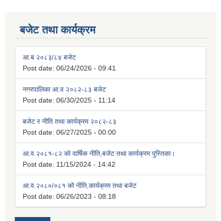
बजेट तथा कार्यक्रम
आ.ब २०८३/८४ बजेट
Post date:
06/24/2026 - 09:41
नगरपालिका आ.व २०८२-८३ बजेट
Post date:
06/30/2025 - 11:14
बजेट र नीति तथा कार्यक्रम २०८२-८३
Post date:
06/27/2025 - 00:00
आ.व.२०८१-८२ को वार्षिक नीति,बजेट तथा कार्यक्रम पुस्तिका।
Post date:
11/15/2024 - 14:42
आ.व.२०८०/०८१ को नीति,कार्यक्रम तथा बजेट
Post date:
06/26/2023 - 08:18