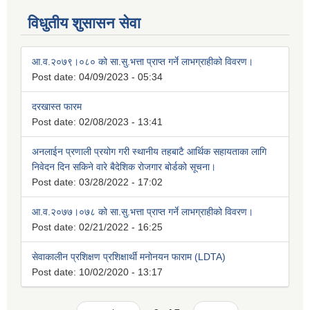
विधुतीय शुसासन सेवा
आ.व.२०७९।०८० को सा.सु.भत्ता प्राप्त गर्ने लाभग्राहीको विवरण।
Post date:
04/09/2023 - 05:34
दरखास्त फारम
Post date:
02/08/2023 - 13:41
अनलाईन प्रणाली प्रयोग गरी स्थानीय तहबाटै आर्थिक सहायताका लागि
निवेदन दिन सकिने वारे बैदेशिक रोजगार बोर्डको सूचना।
Post date:
03/28/2022 - 17:02
आ.व.२०७७।०७८ को सा.सु.भत्ता प्राप्त गर्ने लाभग्राहीको विवरण।
Post date:
02/21/2022 - 16:25
सेवाकालीन प्रशिक्षण प्रशिक्षार्थी मनोनयन फाराम (LDTA)
Post date:
10/02/2020 - 13:17