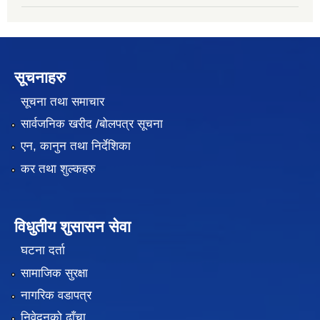
सूचनाहरु
सूचना तथा समाचार
सार्वजनिक खरीद /बोलपत्र सूचना
एन, कानुन तथा निर्देशिका
कर तथा शुल्कहरु
विधुतीय शुसासन सेवा
घटना दर्ता
सामाजिक सुरक्षा
नागरिक वडापत्र
निवेदनको ढाँचा