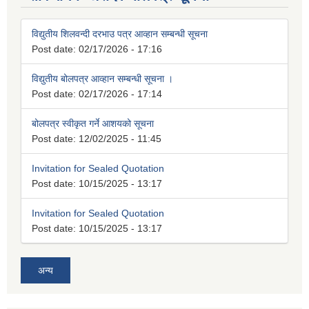
विद्युतीय शिलवन्दी दरभाउ पत्र आव्हान सम्बन्धी सूचना
Post date:
02/17/2026 - 17:16
विद्युतीय बोलपत्र आव्हान सम्बन्धी सूचना ।
Post date:
02/17/2026 - 17:14
बोलपत्र स्वीकृत गर्ने आशयको सूचना
Post date:
12/02/2025 - 11:45
Invitation for Sealed Quotation
Post date:
10/15/2025 - 13:17
Invitation for Sealed Quotation
Post date:
10/15/2025 - 13:17
अन्य