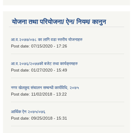
योजना तथा परियोजना/ ऐन/ नियम/ कानुन
आ.व.२०७७/०७८ का लागि वडा स्तरीय योजनाहरु
Post date:
07/15/2020 - 17:26
आ.व.२०७६/२०७७को बजेट तथा कार्यक्रमहरु
Post date:
01/27/2020 - 15:49
नगर खेलकुद संचालन सम्बन्धी कार्यविधि, २०७५
Post date:
11/02/2018 - 13:22
आर्थिक ऐन २०७५/०७६
Post date:
09/25/2018 - 15:31