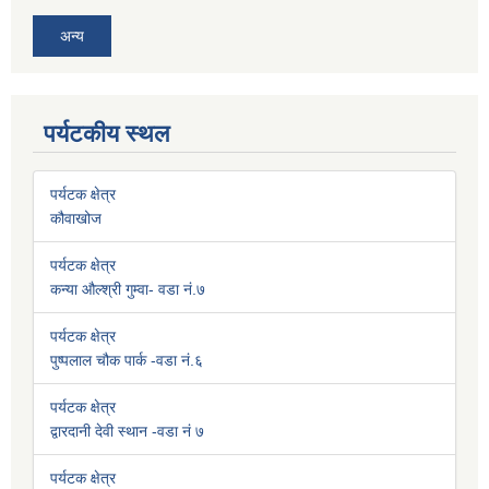
अन्य
पर्यटकीय स्थल
पर्यटक क्षेत्र
कौवाखोज
पर्यटक क्षेत्र
कन्या औल्श्री गुम्वा- वडा नं.७
पर्यटक क्षेत्र
पुष्पलाल चौक पार्क -वडा नं.६
पर्यटक क्षेत्र
द्वारदानी देवी स्थान -वडा नं ७
पर्यटक क्षेत्र