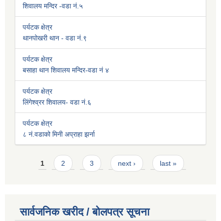
शिवालय मन्दिर -वडा नं.५
पर्यटक क्षेत्र
थानपोखरी थान - वडा नं.९
पर्यटक क्षेत्र
बसाहा थान शिवालय मन्दिर-वडा नं ४
पर्यटक क्षेत्र
लिंगेश्व्रर शिवालय- वडा नं.६
पर्यटक क्षेत्र
८ नं.वडाको मिनी अप्राहा झर्ना
Pages
1
2
3
next ›
last »
सार्वजनिक खरीद / बोलपत्र सूचना