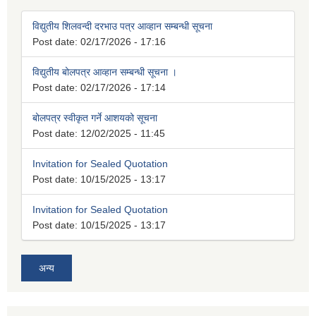
विद्युतीय शिलवन्दी दरभाउ पत्र आव्हान सम्बन्धी सूचना
Post date:
02/17/2026 - 17:16
विद्युतीय बोलपत्र आव्हान सम्बन्धी सूचना ।
Post date:
02/17/2026 - 17:14
बोलपत्र स्वीकृत गर्ने आशयको सूचना
Post date:
12/02/2025 - 11:45
Invitation for Sealed Quotation
Post date:
10/15/2025 - 13:17
Invitation for Sealed Quotation
Post date:
10/15/2025 - 13:17
अन्य