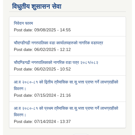
विधुतीय शुसासन सेवा
निवेदन फारम
Post date:
09/08/2025 - 14:55
चौदण्डीगढी नगरपालिका वडा कार्यालयहरुको नागरिक वडापत्र
Post date:
06/02/2025 - 12:12
चौदण्डिगढी नगरपालिकाको नागरिक वडा पत्र २०८१/०८२
Post date:
06/02/2025 - 10:52
आ.व २०८०-८१ को द्वितीय त्रैमासिक सा.सु.भत्ता प्राप्त गर्ने लाभग्राहीको
विवरण।
Post date:
07/15/2024 - 21:16
आ.व २०८०-८१ को प्रथम त्रैमासिक सा.सु.भत्ता प्राप्त गर्ने लाभग्राहीको
विवरण।
Post date:
07/14/2024 - 13:37