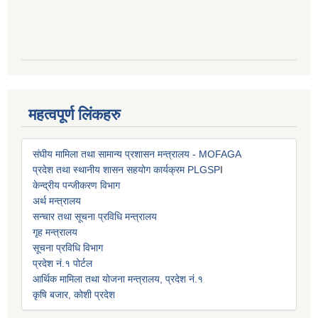
महत्वपूर्ण लिंकहरु
संघीय मामिला तथा सामान्य प्रशासन मन्त्रालय - MOFAGA
प्रदेश तथा स्थानीय शासन सहयोग कार्यक्रम PLGSP
I
केन्द्रीय पन्जीकरण विभाग
अर्थ मन्त्रालय
सन्चार तथा सूचना प्रविधि मन्त्रालय
गृह मन्त्रालय
सूचना प्रविधि विभाग
प्रदेश नं.१ पोर्टल
आर्थिक मामिला तथा योजना मन्त्रालय, प्रदेश नं.१
कृषि बजार, कोशी प्रदेश