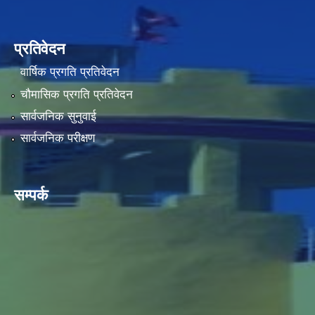
प्रतिवेदन
वार्षिक प्रगति प्रतिवेदन
चौमासिक प्रगति प्रतिवेदन
सार्वजनिक सुनुवाई
सार्वजनिक परीक्षण
सम्पर्क