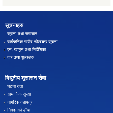
सूचनाहरु
सूचना तथा समाचार
सार्वजनिक खरीद /बोलपत्र सूचना
एन, कानुन तथा निर्देशिका
कर तथा शुल्कहरु
विधुतीय शुसासन सेवा
घटना दर्ता
सामाजिक सुरक्षा
नागरिक वडापत्र
निवेदनको ढाँचा