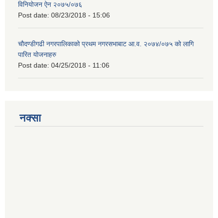
विनियोजन ऐन २०७५/०७६
Post date:
08/23/2018 - 15:06
चौदण्डीगढी नगरपालिकाको प्रथम नगरसभाबाट आ.व. २०७४/०७५ को लागि
पारित योजनाहरु
Post date:
04/25/2018 - 11:06
नक्सा