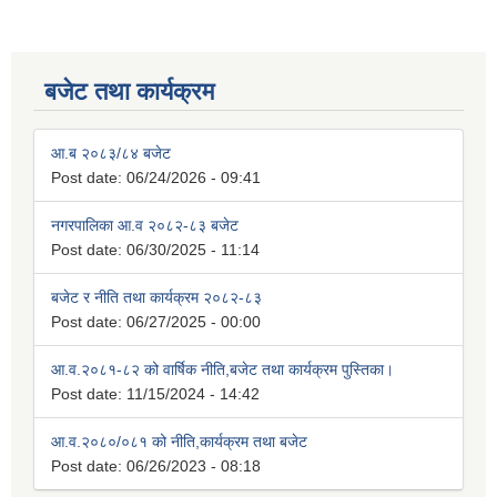
बजेट तथा कार्यक्रम
आ.ब २०८३/८४ बजेट
Post date:
06/24/2026 - 09:41
नगरपालिका आ.व २०८२-८३ बजेट
Post date:
06/30/2025 - 11:14
बजेट र नीति तथा कार्यक्रम २०८२-८३
Post date:
06/27/2025 - 00:00
आ.व.२०८१-८२ को वार्षिक नीति,बजेट तथा कार्यक्रम पुस्तिका।
Post date:
11/15/2024 - 14:42
आ.व.२०८०/०८१ को नीति,कार्यक्रम तथा बजेट
Post date:
06/26/2023 - 08:18