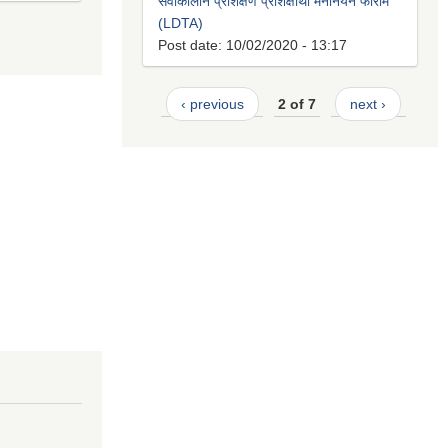
सेवाकालीन प्रशिक्षण प्रशिक्षार्थी मनोनयन फाराम
(LDTA)
Post date:
10/02/2020 - 13:17
‹ previous
2 of 7
next ›