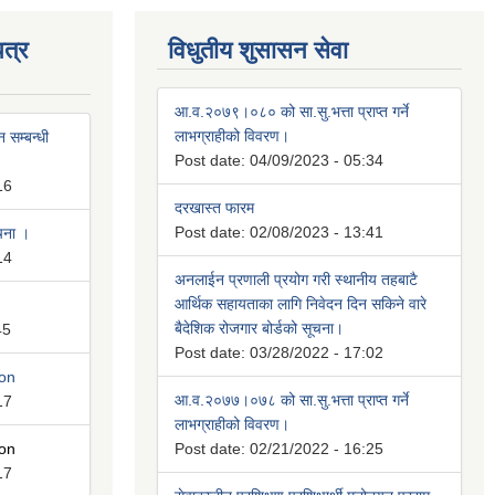
त्र
विधुतीय शुसासन सेवा
आ.व.२०७९।०८० को सा.सु.भत्ता प्राप्त गर्ने
लाभग्राहीको विवरण।
 सम्बन्धी
Post date:
04/09/2023 - 05:34
16
दरखास्त फारम
Post date:
02/08/2023 - 13:41
ूचना ।
14
अनलाईन प्रणाली प्रयोग गरी स्थानीय तहबाटै
आर्थिक सहायताका लागि निवेदन दिन सकिने वारे
बैदेशिक रोजगार बोर्डको सूचना।
45
Post date:
03/28/2022 - 17:02
ion
आ.व.२०७७।०७८ को सा.सु.भत्ता प्राप्त गर्ने
17
लाभग्राहीको विवरण।
ion
Post date:
02/21/2022 - 16:25
17