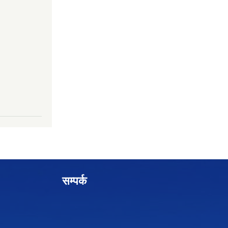
सम्पर्क