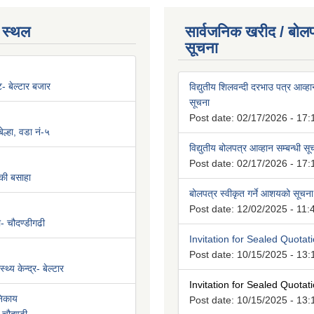
 स्थल
सार्वजनिक खरीद / बोलप
सूचना
न्ट- बेल्टार बजार
विद्युतीय शिलवन्दी दरभाउ पत्र आव्हान
सूचना
Post date:
02/17/2026 - 17:
ल्हा, वडा नं-५
विद्युतीय बोलपत्र आव्हान सम्बन्धी स
Post date:
02/17/2026 - 17:
की बसाहा
बोलपत्र स्वीकृत गर्ने आशयको सूचना
Post date:
12/02/2025 - 11:
ी- चौदण्डीगढी
Invitation for Sealed Quotat
Post date:
10/15/2025 - 13:
्थ्य केन्द्र- बेल्टार
Invitation for Sealed Quotat
निकाय
Post date:
10/15/2025 - 13: