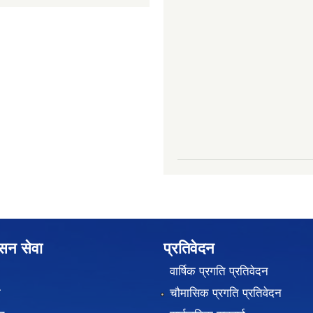
ासन सेवा
प्रतिवेदन
वार्षिक प्रगति प्रतिवेदन
ा
चौमासिक प्रगति प्रतिवेदन