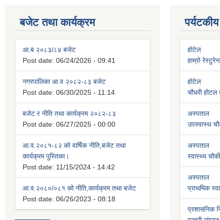
बजेट तथा कार्यक्रम
पर्यटकीय
आ.ब २०८३/८४ बजेट
होटेल
Post date:
06/24/2026 - 09:41
हाम्रो रेस्टुरे
नगरपालिका आ.व २०८२-८३ बजेट
होटेल
Post date:
06/30/2025 - 11:14
चौधरी होटल बे
बजेट र नीति तथा कार्यक्रम २०८२-८३
अस्पताल
Post date:
06/27/2025 - 00:00
उपस्वास्थ चौ
आ.व.२०८१-८२ को वार्षिक नीति,बजेट तथा
अस्पताल
कार्यक्रम पुस्तिका।
स्वास्थ्य चौक
Post date:
11/15/2024 - 14:42
अस्पताल
आ.व.२०८०/०८१ को नीति,कार्यक्रम तथा बजेट
प्राथमिक स्वास
Post date:
06/26/2023 - 08:18
प्रशासनिक 