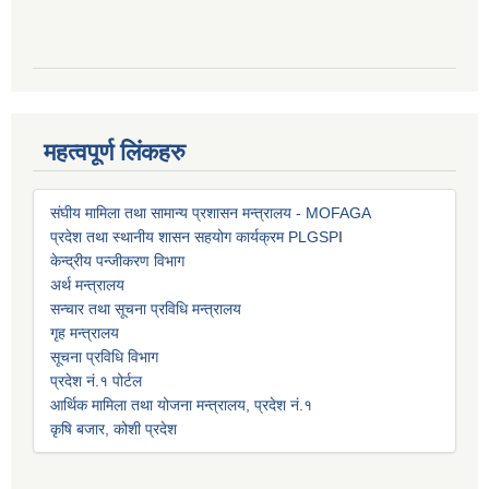
महत्वपूर्ण लिंकहरु
संघीय मामिला तथा सामान्य प्रशासन मन्त्रालय - MOFAGA
प्रदेश तथा स्थानीय शासन सहयोग कार्यक्रम PLGSP
I
केन्द्रीय पन्जीकरण विभाग
अर्थ मन्त्रालय
सन्चार तथा सूचना प्रविधि मन्त्रालय
गृह मन्त्रालय
सूचना प्रविधि विभाग
प्रदेश नं.१ पोर्टल
आर्थिक मामिला तथा योजना मन्त्रालय, प्रदेश नं.१
कृषि बजार, कोशी प्रदेश