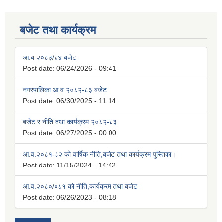
बजेट तथा कार्यक्रम
आ.ब २०८३/८४ बजेट
Post date:
06/24/2026 - 09:41
नगरपालिका आ.व २०८२-८३ बजेट
Post date:
06/30/2025 - 11:14
बजेट र नीति तथा कार्यक्रम २०८२-८३
Post date:
06/27/2025 - 00:00
आ.व.२०८१-८२ को वार्षिक नीति,बजेट तथा कार्यक्रम पुस्तिका।
Post date:
11/15/2024 - 14:42
आ.व.२०८०/०८१ को नीति,कार्यक्रम तथा बजेट
Post date:
06/26/2023 - 08:18