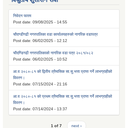
निवेदन फारम
Post date:
09/08/2025 - 14:55
चौदण्डीगढी नगरपालिका वडा कार्यालयहरुको नागरिक वडापत्र
Post date:
06/02/2025 - 12:12
चौदण्डिगढी नगरपालिकाको नागरिक वडा पत्र २०८१/०८२
Post date:
06/02/2025 - 10:52
आ.व २०८०-८१ को द्वितीय त्रैमासिक सा.सु.भत्ता प्राप्त गर्ने लाभग्राहीको
विवरण।
Post date:
07/15/2024 - 21:16
आ.व २०८०-८१ को प्रथम त्रैमासिक सा.सु.भत्ता प्राप्त गर्ने लाभग्राहीको
विवरण।
Post date:
07/14/2024 - 13:37
1 of 7
next ›