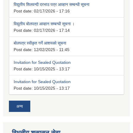
विद्युतीय शिलवन्दी दरभाउ पत्र आव्हान सम्बन्धी सूचना
Post date:
02/17/2026 - 17:16
विद्युतीय बोलपत्र आव्हान सम्बन्धी सूचना ।
Post date:
02/17/2026 - 17:14
बोलपत्र स्वीकृत गर्ने आशयको सूचना
Post date:
12/02/2025 - 11:45
Invitation for Sealed Quotation
Post date:
10/15/2025 - 13:17
Invitation for Sealed Quotation
Post date:
10/15/2025 - 13:17
अन्य
विधुतीय शुसासन सेवा