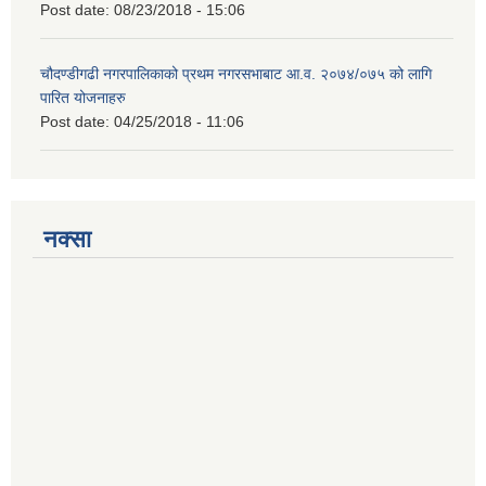
Post date:
08/23/2018 - 15:06
चौदण्डीगढी नगरपालिकाको प्रथम नगरसभाबाट आ.व. २०७४/०७५ को लागि
पारित योजनाहरु
Post date:
04/25/2018 - 11:06
नक्सा