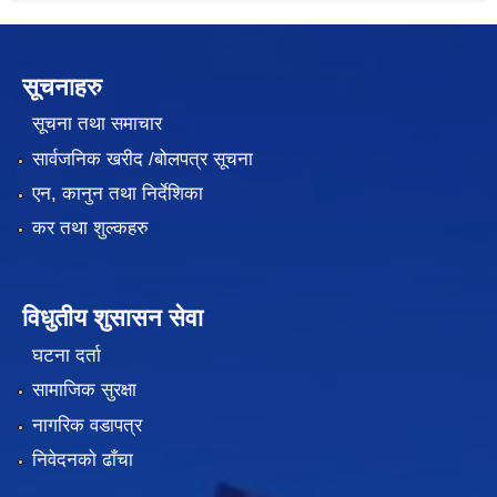
सूचनाहरु
सूचना तथा समाचार
सार्वजनिक खरीद /बोलपत्र सूचना
एन, कानुन तथा निर्देशिका
कर तथा शुल्कहरु
विधुतीय शुसासन सेवा
घटना दर्ता
सामाजिक सुरक्षा
नागरिक वडापत्र
निवेदनको ढाँचा