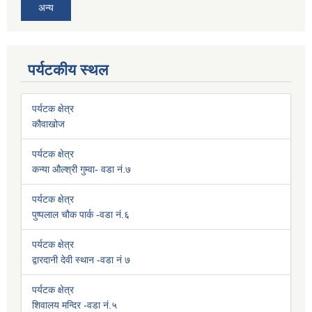
अन्य
पर्यटकीय स्थल
पर्यटक क्षेत्र
कौवाखोज
पर्यटक क्षेत्र
कन्या औल्श्री गुम्वा- वडा नं.७
पर्यटक क्षेत्र
पुष्पलाल चौक पार्क -वडा नं.६
पर्यटक क्षेत्र
द्वारदानी देवी स्थान -वडा नं ७
पर्यटक क्षेत्र
शिवालय मन्दिर -वडा नं.५