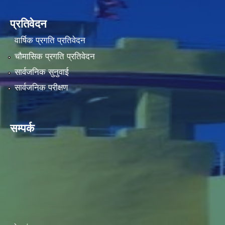
प्रतिवेदन
वार्षिक प्रगति प्रतिवेदन
चौमासिक प्रगति प्रतिवेदन
सार्वजनिक सुनुवाई
सार्वजनिक परीक्षण
सम्पर्क