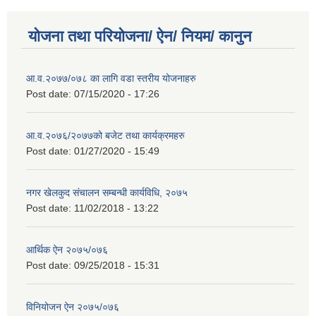
योजना तथा परियोजना/ ऐन/ नियम/ कानुन
आ.व.२०७७/०७८ का लागि वडा स्तरीय योजनाहरु
Post date:
07/15/2020 - 17:26
आ.व.२०७६/२०७७को बजेट तथा कार्यक्रमहरु
Post date:
01/27/2020 - 15:49
नगर खेलकुद संचालन सम्बन्धी कार्यविधि, २०७५
Post date:
11/02/2018 - 13:22
आर्थिक ऐन २०७५/०७६
Post date:
09/25/2018 - 15:31
विनियोजन ऐन २०७५/०७६