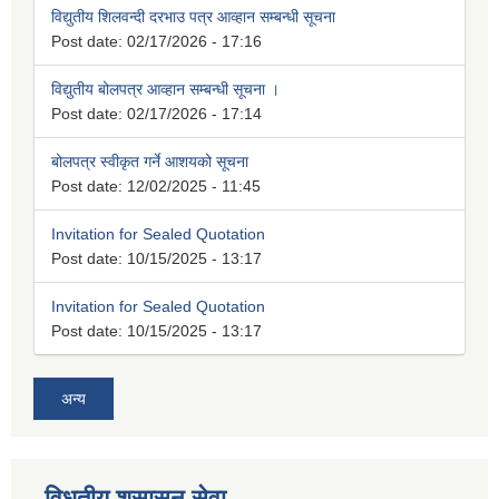
विद्युतीय शिलवन्दी दरभाउ पत्र आव्हान सम्बन्धी सूचना
Post date:
02/17/2026 - 17:16
विद्युतीय बोलपत्र आव्हान सम्बन्धी सूचना ।
Post date:
02/17/2026 - 17:14
बोलपत्र स्वीकृत गर्ने आशयको सूचना
Post date:
12/02/2025 - 11:45
Invitation for Sealed Quotation
Post date:
10/15/2025 - 13:17
Invitation for Sealed Quotation
Post date:
10/15/2025 - 13:17
अन्य
विधुतीय शुसासन सेवा