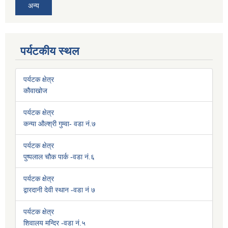
अन्य
पर्यटकीय स्थल
पर्यटक क्षेत्र
कौवाखोज
पर्यटक क्षेत्र
कन्या औल्श्री गुम्वा- वडा नं.७
पर्यटक क्षेत्र
पुष्पलाल चौक पार्क -वडा नं.६
पर्यटक क्षेत्र
द्वारदानी देवी स्थान -वडा नं ७
पर्यटक क्षेत्र
शिवालय मन्दिर -वडा नं.५