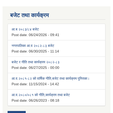
बजेट तथा कार्यक्रम
आ.ब २०८३/८४ बजेट
Post date:
06/24/2026 - 09:41
नगरपालिका आ.व २०८२-८३ बजेट
Post date:
06/30/2025 - 11:14
बजेट र नीति तथा कार्यक्रम २०८२-८३
Post date:
06/27/2025 - 00:00
आ.व.२०८१-८२ को वार्षिक नीति,बजेट तथा कार्यक्रम पुस्तिका।
Post date:
11/15/2024 - 14:42
आ.व.२०८०/०८१ को नीति,कार्यक्रम तथा बजेट
Post date:
06/26/2023 - 08:18