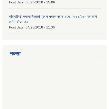
Post date:
08/23/2018 - 15:06
चौदण्डीगढी नगरपालिकाको प्रथम नगरसभाबाट आ.व. २०७४/०७५ को लागि
पारित योजनाहरु
Post date:
04/25/2018 - 11:06
नक्सा