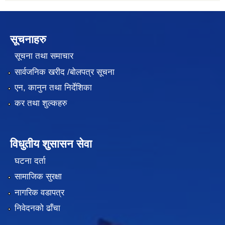
सूचनाहरु
सूचना तथा समाचार
सार्वजनिक खरीद /बोलपत्र सूचना
एन, कानुन तथा निर्देशिका
कर तथा शुल्कहरु
विधुतीय शुसासन सेवा
घटना दर्ता
सामाजिक सुरक्षा
नागरिक वडापत्र
निवेदनको ढाँचा