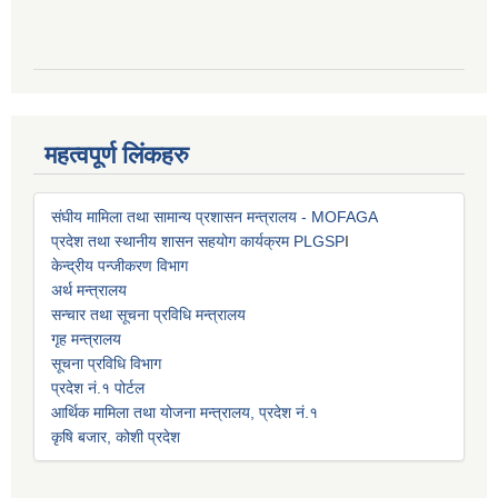
महत्वपूर्ण लिंकहरु
संघीय मामिला तथा सामान्य प्रशासन मन्त्रालय - MOFAGA
प्रदेश तथा स्थानीय शासन सहयोग कार्यक्रम PLGSP
I
केन्द्रीय पन्जीकरण विभाग
अर्थ मन्त्रालय
सन्चार तथा सूचना प्रविधि मन्त्रालय
गृह मन्त्रालय
सूचना प्रविधि विभाग
प्रदेश नं.१ पोर्टल
आर्थिक मामिला तथा योजना मन्त्रालय, प्रदेश नं.१
कृषि बजार, कोशी प्रदेश