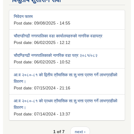
निवेदन फारम
Post date:
09/08/2025 - 14:55
चौदण्डीगढी नगरपालिका वडा कार्यालयहरुको नागरिक वडापत्र
Post date:
06/02/2025 - 12:12
चौदण्डिगढी नगरपालिकाको नागरिक वडा पत्र २०८१/०८२
Post date:
06/02/2025 - 10:52
आ.व २०८०-८१ को द्वितीय त्रैमासिक सा.सु.भत्ता प्राप्त गर्ने लाभग्राहीको
विवरण।
Post date:
07/15/2024 - 21:16
आ.व २०८०-८१ को प्रथम त्रैमासिक सा.सु.भत्ता प्राप्त गर्ने लाभग्राहीको
विवरण।
Post date:
07/14/2024 - 13:37
1 of 7
next ›