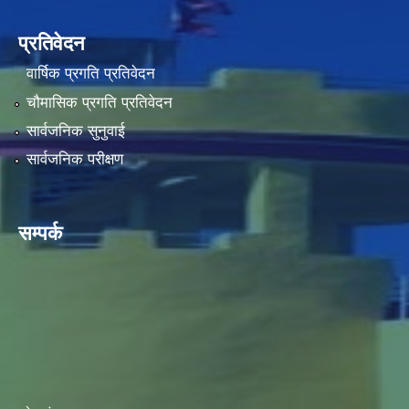
प्रतिवेदन
वार्षिक प्रगति प्रतिवेदन
चौमासिक प्रगति प्रतिवेदन
सार्वजनिक सुनुवाई
सार्वजनिक परीक्षण
सम्पर्क