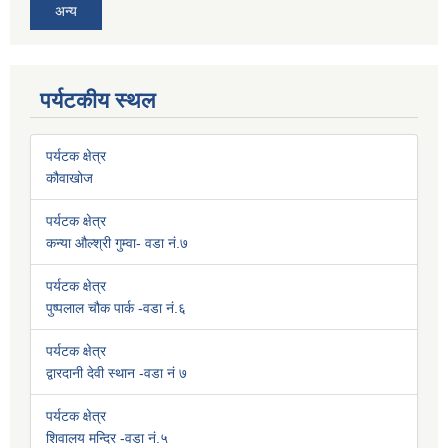
अन्य
पर्यटकीय स्थल
पर्यटक क्षेत्र
कौवाखोज
पर्यटक क्षेत्र
कन्या औल्श्री गुम्वा- वडा नं.७
पर्यटक क्षेत्र
पुष्पलाल चौक पार्क -वडा नं.६
पर्यटक क्षेत्र
द्वारदानी देवी स्थान -वडा नं ७
पर्यटक क्षेत्र
शिवालय मन्दिर -वडा नं.५