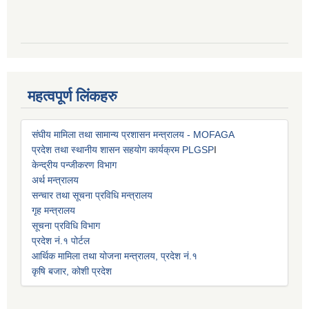
महत्वपूर्ण लिंकहरु
संघीय मामिला तथा सामान्य प्रशासन मन्त्रालय - MOFAGA
प्रदेश तथा स्थानीय शासन सहयोग कार्यक्रम PLGSP
I
केन्द्रीय पन्जीकरण विभाग
अर्थ मन्त्रालय
सन्चार तथा सूचना प्रविधि मन्त्रालय
गृह मन्त्रालय
सूचना प्रविधि विभाग
प्रदेश नं.१ पोर्टल
आर्थिक मामिला तथा योजना मन्त्रालय, प्रदेश नं.१
कृषि बजार, कोशी प्रदेश