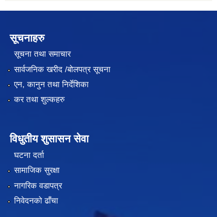
सूचनाहरु
सूचना तथा समाचार
सार्वजनिक खरीद /बोलपत्र सूचना
एन, कानुन तथा निर्देशिका
कर तथा शुल्कहरु
विधुतीय शुसासन सेवा
घटना दर्ता
सामाजिक सुरक्षा
नागरिक वडापत्र
निवेदनको ढाँचा