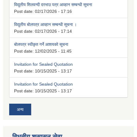
विद्युतीय शिलवन्दी दरभाउ पत्र आव्हान सम्बन्धी सूचना
Post date:
02/17/2026 - 17:16
विद्युतीय बोलपत्र आव्हान सम्बन्धी सूचना ।
Post date:
02/17/2026 - 17:14
बोलपत्र स्वीकृत गर्ने आशयको सूचना
Post date:
12/02/2025 - 11:45
Invitation for Sealed Quotation
Post date:
10/15/2025 - 13:17
Invitation for Sealed Quotation
Post date:
10/15/2025 - 13:17
अन्य
विधुतीय शुसासन सेवा