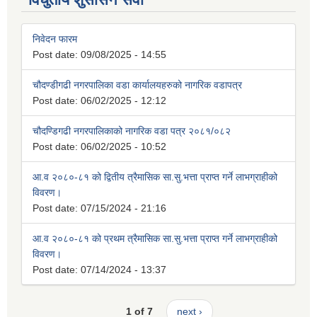
निवेदन फारम
Post date:
09/08/2025 - 14:55
चौदण्डीगढी नगरपालिका वडा कार्यालयहरुको नागरिक वडापत्र
Post date:
06/02/2025 - 12:12
चौदण्डिगढी नगरपालिकाको नागरिक वडा पत्र २०८१/०८२
Post date:
06/02/2025 - 10:52
आ.व २०८०-८१ को द्वितीय त्रैमासिक सा.सु.भत्ता प्राप्त गर्ने लाभग्राहीको
विवरण।
Post date:
07/15/2024 - 21:16
आ.व २०८०-८१ को प्रथम त्रैमासिक सा.सु.भत्ता प्राप्त गर्ने लाभग्राहीको
विवरण।
Post date:
07/14/2024 - 13:37
1 of 7
next ›