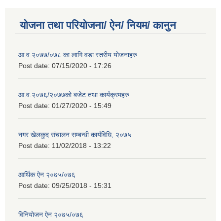
योजना तथा परियोजना/ ऐन/ नियम/ कानुन
आ.व.२०७७/०७८ का लागि वडा स्तरीय योजनाहरु
Post date:
07/15/2020 - 17:26
आ.व.२०७६/२०७७को बजेट तथा कार्यक्रमहरु
Post date:
01/27/2020 - 15:49
नगर खेलकुद संचालन सम्बन्धी कार्यविधि, २०७५
Post date:
11/02/2018 - 13:22
आर्थिक ऐन २०७५/०७६
Post date:
09/25/2018 - 15:31
विनियोजन ऐन २०७५/०७६