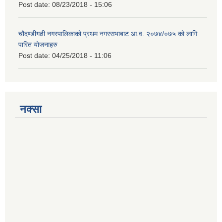
Post date:
08/23/2018 - 15:06
चौदण्डीगढी नगरपालिकाको प्रथम नगरसभाबाट आ.व. २०७४/०७५ को लागि
पारित योजनाहरु
Post date:
04/25/2018 - 11:06
नक्सा