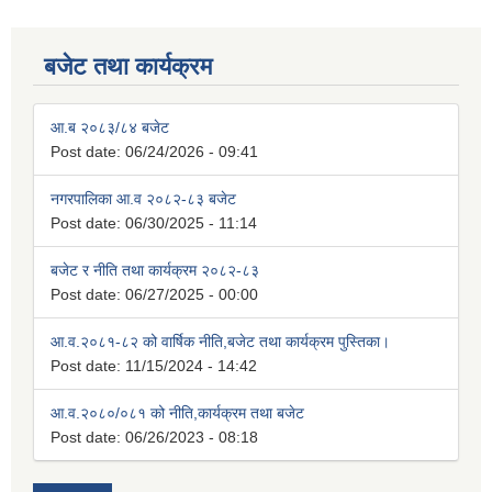
बजेट तथा कार्यक्रम
आ.ब २०८३/८४ बजेट
Post date:
06/24/2026 - 09:41
नगरपालिका आ.व २०८२-८३ बजेट
Post date:
06/30/2025 - 11:14
बजेट र नीति तथा कार्यक्रम २०८२-८३
Post date:
06/27/2025 - 00:00
आ.व.२०८१-८२ को वार्षिक नीति,बजेट तथा कार्यक्रम पुस्तिका।
Post date:
11/15/2024 - 14:42
आ.व.२०८०/०८१ को नीति,कार्यक्रम तथा बजेट
Post date:
06/26/2023 - 08:18