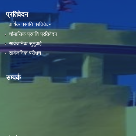
प्रतिवेदन
वार्षिक प्रगति प्रतिवेदन
चौमासिक प्रगति प्रतिवेदन
सार्वजनिक सुनुवाई
सार्वजनिक परीक्षण
सम्पर्क