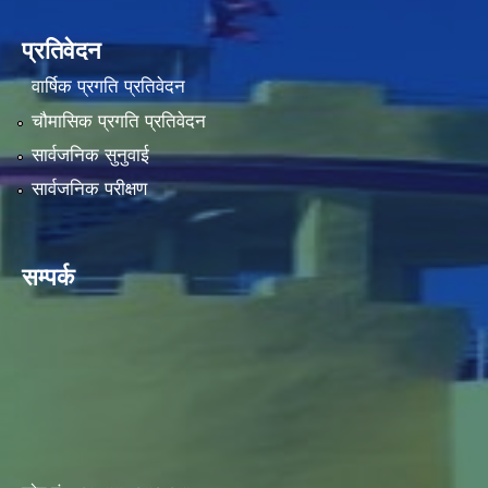
प्रतिवेदन
वार्षिक प्रगति प्रतिवेदन
चौमासिक प्रगति प्रतिवेदन
सार्वजनिक सुनुवाई
सार्वजनिक परीक्षण
सम्पर्क