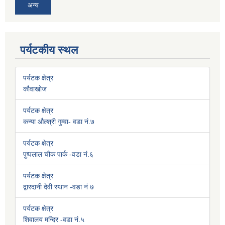
अन्य
पर्यटकीय स्थल
पर्यटक क्षेत्र
कौवाखोज
पर्यटक क्षेत्र
कन्या औल्श्री गुम्वा- वडा नं.७
पर्यटक क्षेत्र
पुष्पलाल चौक पार्क -वडा नं.६
पर्यटक क्षेत्र
द्वारदानी देवी स्थान -वडा नं ७
पर्यटक क्षेत्र
शिवालय मन्दिर -वडा नं.५