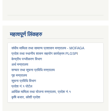
महत्वपूर्ण लिंकहरु
संघीय मामिला तथा सामान्य प्रशासन मन्त्रालय - MOFAGA
प्रदेश तथा स्थानीय शासन सहयोग कार्यक्रम PLGSP
I
केन्द्रीय पन्जीकरण विभाग
अर्थ मन्त्रालय
सन्चार तथा सूचना प्रविधि मन्त्रालय
गृह मन्त्रालय
सूचना प्रविधि विभाग
प्रदेश नं.१ पोर्टल
आर्थिक मामिला तथा योजना मन्त्रालय, प्रदेश नं.१
कृषि बजार, कोशी प्रदेश