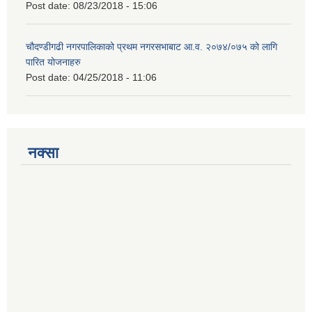
Post date:
08/23/2018 - 15:06
चौदण्डीगढी नगरपालिकाको प्रथम नगरसभाबाट आ.व. २०७४/०७५ को लागि
पारित योजनाहरु
Post date:
04/25/2018 - 11:06
नक्सा