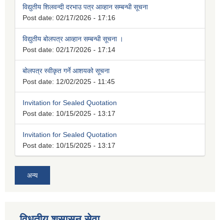
विद्युतीय शिलवन्दी दरभाउ पत्र आव्हान सम्बन्धी सूचना
Post date:
02/17/2026 - 17:16
विद्युतीय बोलपत्र आव्हान सम्बन्धी सूचना ।
Post date:
02/17/2026 - 17:14
बोलपत्र स्वीकृत गर्ने आशयको सूचना
Post date:
12/02/2025 - 11:45
Invitation for Sealed Quotation
Post date:
10/15/2025 - 13:17
Invitation for Sealed Quotation
Post date:
10/15/2025 - 13:17
अन्य
विधुतीय शुसासन सेवा