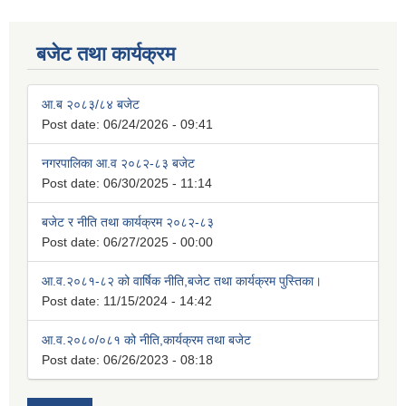
बजेट तथा कार्यक्रम
आ.ब २०८३/८४ बजेट
Post date:
06/24/2026 - 09:41
नगरपालिका आ.व २०८२-८३ बजेट
Post date:
06/30/2025 - 11:14
बजेट र नीति तथा कार्यक्रम २०८२-८३
Post date:
06/27/2025 - 00:00
आ.व.२०८१-८२ को वार्षिक नीति,बजेट तथा कार्यक्रम पुस्तिका।
Post date:
11/15/2024 - 14:42
आ.व.२०८०/०८१ को नीति,कार्यक्रम तथा बजेट
Post date:
06/26/2023 - 08:18