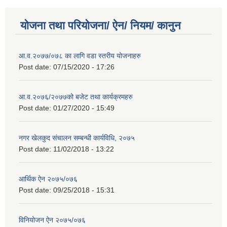
योजना तथा परियोजना/ ऐन/ नियम/ कानुन
आ.व.२०७७/०७८ का लागि वडा स्तरीय योजनाहरु
Post date:
07/15/2020 - 17:26
आ.व.२०७६/२०७७को बजेट तथा कार्यक्रमहरु
Post date:
01/27/2020 - 15:49
नगर खेलकुद संचालन सम्बन्धी कार्यविधि, २०७५
Post date:
11/02/2018 - 13:22
आर्थिक ऐन २०७५/०७६
Post date:
09/25/2018 - 15:31
विनियोजन ऐन २०७५/०७६