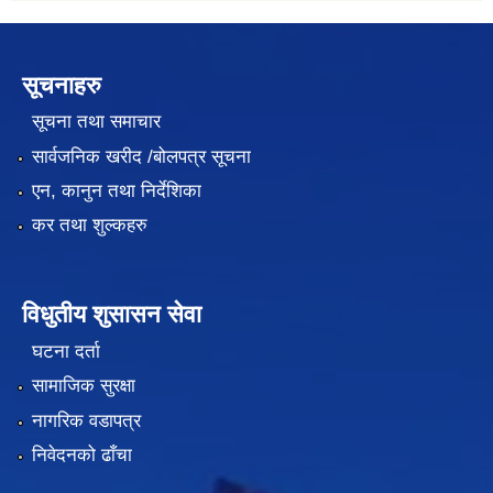
सूचनाहरु
सूचना तथा समाचार
सार्वजनिक खरीद /बोलपत्र सूचना
एन, कानुन तथा निर्देशिका
कर तथा शुल्कहरु
विधुतीय शुसासन सेवा
घटना दर्ता
सामाजिक सुरक्षा
नागरिक वडापत्र
निवेदनको ढाँचा