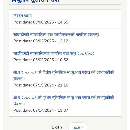
निवेदन फारम
Post date:
09/08/2025 - 14:55
चौदण्डीगढी नगरपालिका वडा कार्यालयहरुको नागरिक वडापत्र
Post date:
06/02/2025 - 12:12
चौदण्डिगढी नगरपालिकाको नागरिक वडा पत्र २०८१/०८२
Post date:
06/02/2025 - 10:52
आ.व २०८०-८१ को द्वितीय त्रैमासिक सा.सु.भत्ता प्राप्त गर्ने लाभग्राहीको
विवरण।
Post date:
07/15/2024 - 21:16
आ.व २०८०-८१ को प्रथम त्रैमासिक सा.सु.भत्ता प्राप्त गर्ने लाभग्राहीको
विवरण।
Post date:
07/14/2024 - 13:37
1 of 7
next ›