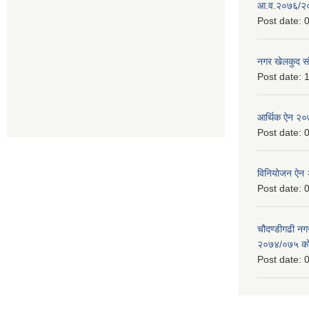
आ.व.२०७६/२०७
Post date:
0
नगर खेलकुद सं
Post date:
1
आर्थिक ऐन २
Post date:
0
विनियोजन ऐन
Post date:
0
चौदण्डीगढी न
२०७४/०७५ को 
Post date:
0