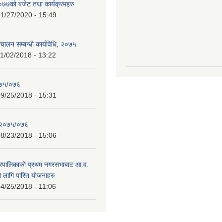
७को बजेट तथा कार्यक्रमहरु
1/27/2020 - 15:49
चालन सम्बन्धी कार्यविधि, २०७५
1/02/2018 - 13:22
०७५/०७६
9/25/2018 - 15:31
 २०७५/०७६
8/23/2018 - 15:06
गरपालिकाको प्रथम नगरसभाबाट आ.व.
लागि पारित योजनाहरु
4/25/2018 - 11:06