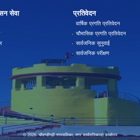
ासन सेवा
प्रतिवेदन
वार्षिक प्रगति प्रतिवेदन
ा
चौमासिक प्रगति प्रतिवेदन
र
सार्वजनिक सुनुवाई
सार्वजनिक परीक्षण
© 2026 चौदण्डीगढी नगरपालिका, नगर कार्यपालिकाको कार्यालय