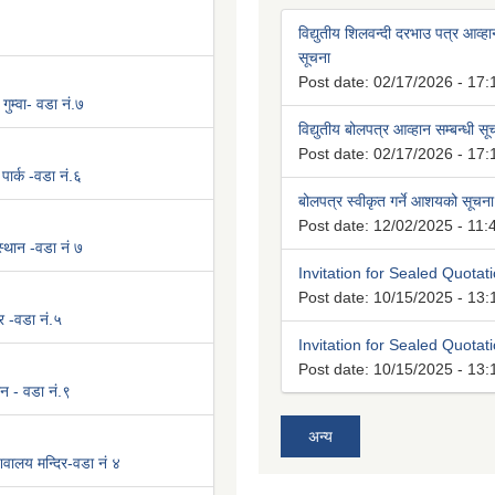
विद्युतीय शिलवन्दी दरभाउ पत्र आव्हान
सूचना
Post date:
02/17/2026 - 17:
 गुम्वा- वडा नं.७
विद्युतीय बोलपत्र आव्हान सम्बन्धी स
Post date:
02/17/2026 - 17:
पार्क -वडा नं.६
बोलपत्र स्वीकृत गर्ने आशयको सूचना
Post date:
12/02/2025 - 11:
 स्थान -वडा नं ७
Invitation for Sealed Quotat
Post date:
10/15/2025 - 13:
र -वडा नं.५
Invitation for Sealed Quotat
Post date:
10/15/2025 - 13:
न - वडा नं.९
अन्य
वालय मन्दिर-वडा नं ४