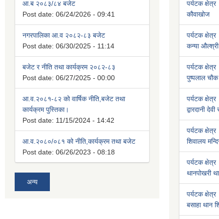
आ.ब २०८३/८४ बजेट
पर्यटक क्षेत्र
Post date:
06/24/2026 - 09:41
कौवाखोज
नगरपालिका आ.व २०८२-८३ बजेट
पर्यटक क्षेत्र
Post date:
06/30/2025 - 11:14
कन्या औल्श्री
बजेट र नीति तथा कार्यक्रम २०८२-८३
पर्यटक क्षेत्र
Post date:
06/27/2025 - 00:00
पुष्पलाल चौक 
आ.व.२०८१-८२ को वार्षिक नीति,बजेट तथा
पर्यटक क्षेत्र
कार्यक्रम पुस्तिका।
द्वारदानी देवी
Post date:
11/15/2024 - 14:42
पर्यटक क्षेत्र
आ.व.२०८०/०८१ को नीति,कार्यक्रम तथा बजेट
शिवालय मन्दि
Post date:
06/26/2023 - 08:18
पर्यटक क्षेत्र
थानपोखरी था
अन्य
पर्यटक क्षेत्र
बसाहा थान शि