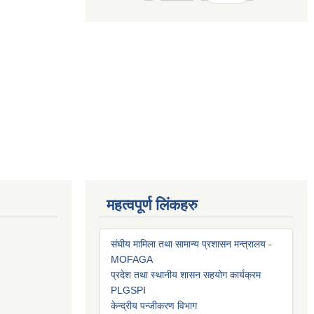
महत्वपूर्ण लिंकहरु
संघीय मामिला तथा सामान्य प्रशासन मन्त्रालय -
MOFAGA
प्रदेश तथा स्थानीय शासन सहयोग कार्यक्रम
PLGSP
I
केन्द्रीय पन्जीकरण विभाग