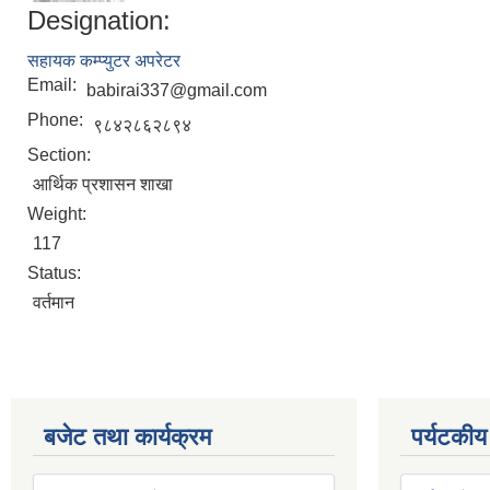
Designation:
सहायक कम्प्युटर अपरेटर
Email:
babirai337@gmail.com
Phone:
९८४२८६२८९४
Section:
आर्थिक प्रशासन शाखा
Weight:
117
Status:
वर्तमान
बजेट तथा कार्यक्रम
पर्यटकीय