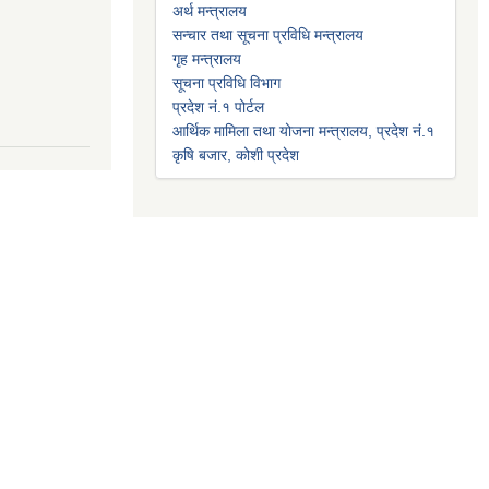
अर्थ मन्त्रालय
सन्चार तथा सूचना प्रविधि मन्त्रालय
गृह मन्त्रालय
सूचना प्रविधि विभाग
प्रदेश नं.१ पोर्टल
आर्थिक मामिला तथा योजना मन्त्रालय, प्रदेश नं.१
कृषि बजार, कोशी प्रदेश