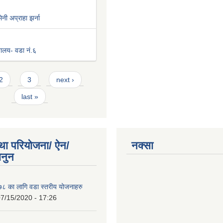
नी अप्राहा झर्ना
िवालय- वडा नं.६
2
3
next ›
last »
था परियोजना/ ऐन/
नक्सा
ानुन
 का लागि वडा स्तरीय योजनाहरु
7/15/2020 - 17:26