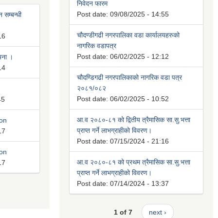
निवेदन फारम
Post date:
09/08/2025 - 14:55
 सम्बन्धी
चौदण्डीगढी नगरपालिका वडा कार्यालयहरुको
16
नागरिक वडापत्र
Post date:
06/02/2025 - 12:12
ूचना ।
14
चौदण्डिगढी नगरपालिकाको नागरिक वडा पत्र
२०८१/०८२
Post date:
06/02/2025 - 10:52
45
आ.व २०८०-८१ को द्वितीय त्रैमासिक सा.सु.भत्ता
ion
प्राप्त गर्ने लाभग्राहीको विवरण।
17
Post date:
07/15/2024 - 21:16
ion
आ.व २०८०-८१ को प्रथम त्रैमासिक सा.सु.भत्ता
17
प्राप्त गर्ने लाभग्राहीको विवरण।
Post date:
07/14/2024 - 13:37
1 of 7
next ›