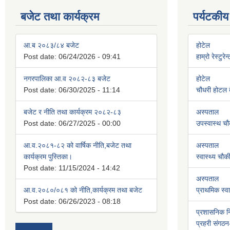
बजेट तथा कार्यक्रम
पर्यटकीय
आ.ब २०८३/८४ बजेट
होटेल
Post date:
06/24/2026 - 09:41
हाम्रो रेस्टुरे
नगरपालिका आ.व २०८२-८३ बजेट
होटेल
Post date:
06/30/2025 - 11:14
चौधरी होटल बे
बजेट र नीति तथा कार्यक्रम २०८२-८३
अस्पताल
Post date:
06/27/2025 - 00:00
उपस्वास्थ चौ
आ.व.२०८१-८२ को वार्षिक नीति,बजेट तथा
अस्पताल
कार्यक्रम पुस्तिका।
स्वास्थ्य चौक
Post date:
11/15/2024 - 14:42
अस्पताल
आ.व.२०८०/०८१ को नीति,कार्यक्रम तथा बजेट
प्राथमिक स्वास
Post date:
06/26/2023 - 08:18
प्रशासनिक 
प्रहरी संगठन