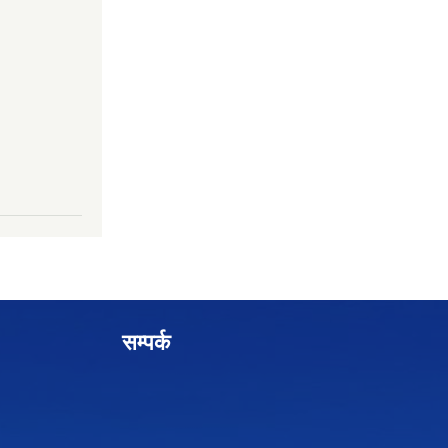
सम्पर्क