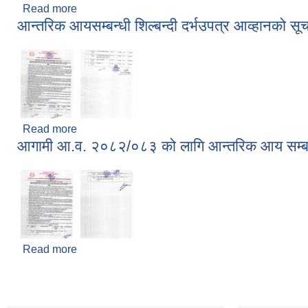
Read more
about Invitation for Bids for the supply and del
आन्तरिक आयसम्बन्धी शिल्बन्दी दर्भउपत्र आव्हानको स
Read more
about आन्तरिक आयसम्बन्धी शिल्बन्दी दर्भउपत्र आव्हानको 
आगामी आ.व. २०८२/०८३ को लागि आन्‍तरिक आय सम्बन्
Read more
about आगामी आ.व. २०८२/०८३ को लागि आन्‍तरिक आय सम्ब