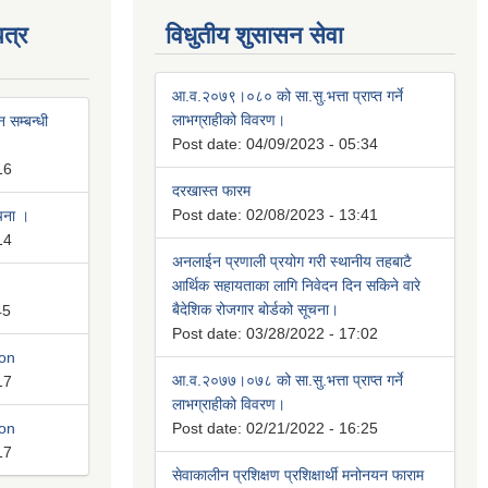
त्र
विधुतीय शुसासन सेवा
आ.व.२०७९।०८० को सा.सु.भत्ता प्राप्त गर्ने
लाभग्राहीको विवरण।
 सम्बन्धी
Post date:
04/09/2023 - 05:34
16
दरखास्त फारम
Post date:
02/08/2023 - 13:41
ूचना ।
14
अनलाईन प्रणाली प्रयोग गरी स्थानीय तहबाटै
आर्थिक सहायताका लागि निवेदन दिन सकिने वारे
बैदेशिक रोजगार बोर्डको सूचना।
45
Post date:
03/28/2022 - 17:02
ion
आ.व.२०७७।०७८ को सा.सु.भत्ता प्राप्त गर्ने
17
लाभग्राहीको विवरण।
ion
Post date:
02/21/2022 - 16:25
17
सेवाकालीन प्रशिक्षण प्रशिक्षार्थी मनोनयन फाराम