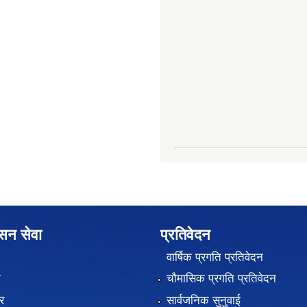
ासन सेवा
प्रतिवेदन
वार्षिक प्रगति प्रतिवेदन
ा
चौमासिक प्रगति प्रतिवेदन
र
सार्वजनिक सुनुवाई