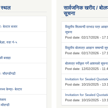
 स्थल
सार्वजनिक खरीद / बोलप
सूचना
न्ट- बेल्टार बजार
विद्युतीय शिलवन्दी दरभाउ पत्र आव्हान
सूचना
Post date:
02/17/2026 - 17:
ल्हा, वडा नं-५
विद्युतीय बोलपत्र आव्हान सम्बन्धी स
Post date:
02/17/2026 - 17:
की बसाहा
बोलपत्र स्वीकृत गर्ने आशयको सूचना
Post date:
12/02/2025 - 11:
ी- चौदण्डीगढी
Invitation for Sealed Quotat
Post date:
10/15/2025 - 13:
्थ्य केन्द्र- बेल्टार
Invitation for Sealed Quotat
निकाय
Post date:
10/15/2025 - 13:
-चौदण्डी