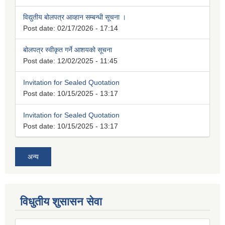
विद्युतीय बोलपत्र आव्हान सम्बन्धी सूचना ।
Post date:
02/17/2026 - 17:14
बोलपत्र स्वीकृत गर्ने आशयको सूचना
Post date:
12/02/2025 - 11:45
Invitation for Sealed Quotation
Post date:
10/15/2025 - 13:17
Invitation for Sealed Quotation
Post date:
10/15/2025 - 13:17
अन्य
विधुतीय शुसासन सेवा