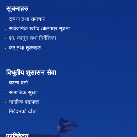
सूचनाहरु
सूचना तथा समाचार
सार्वजनिक खरीद /बोलपत्र सूचना
एन, कानुन तथा निर्देशिका
कर तथा शुल्कहरु
विधुतीय शुसासन सेवा
घटना दर्ता
सामाजिक सुरक्षा
नागरिक वडापत्र
निवेदनको ढाँचा
प्रतिवेदन