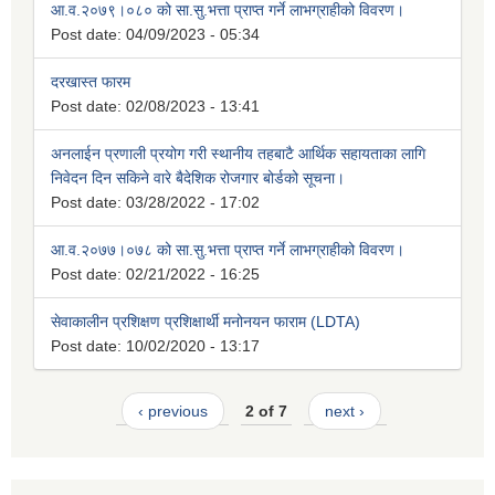
आ.व.२०७९।०८० को सा.सु.भत्ता प्राप्त गर्ने लाभग्राहीको विवरण।
Post date:
04/09/2023 - 05:34
दरखास्त फारम
Post date:
02/08/2023 - 13:41
अनलाईन प्रणाली प्रयोग गरी स्थानीय तहबाटै आर्थिक सहायताका लागि
निवेदन दिन सकिने वारे बैदेशिक रोजगार बोर्डको सूचना।
Post date:
03/28/2022 - 17:02
आ.व.२०७७।०७८ को सा.सु.भत्ता प्राप्त गर्ने लाभग्राहीको विवरण।
Post date:
02/21/2022 - 16:25
सेवाकालीन प्रशिक्षण प्रशिक्षार्थी मनोनयन फाराम (LDTA)
Post date:
10/02/2020 - 13:17
‹ previous
2 of 7
next ›