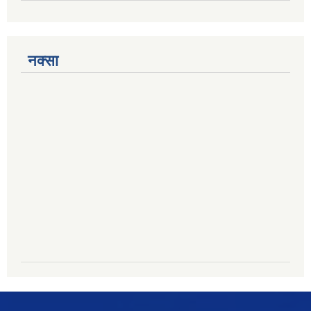
नक्सा