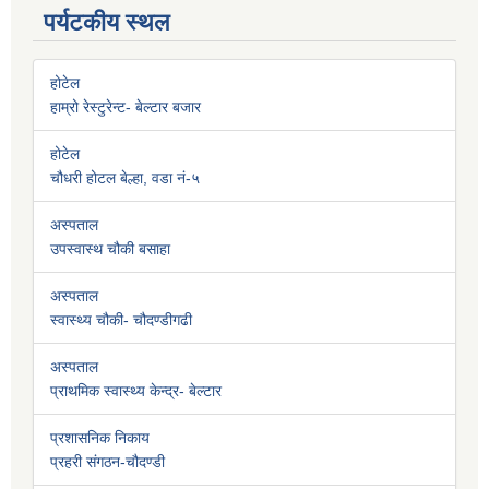
पर्यटकीय स्थल
होटेल
हाम्रो रेस्टुरेन्ट- बेल्टार बजार
होटेल
चौधरी होटल बेल्हा, वडा नं-५
अस्पताल
उपस्वास्थ चौकी बसाहा
अस्पताल
स्वास्थ्य चौकी- चौदण्डीगढी
अस्पताल
प्राथमिक स्वास्थ्य केन्द्र- बेल्टार
प्रशासनिक निकाय
प्रहरी संगठन-चौदण्डी