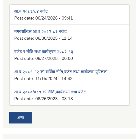
आ.ब २०८३/८४ बजेट
Post date:
06/24/2026 - 09:41
नगरपालिका आ.व २०८२-८३ बजेट
Post date:
06/30/2025 - 11:14
बजेट र नीति तथा कार्यक्रम २०८२-८३
Post date:
06/27/2025 - 00:00
आ.व.२०८१-८२ को वार्षिक नीति,बजेट तथा कार्यक्रम पुस्तिका।
Post date:
11/15/2024 - 14:42
आ.व.२०८०/०८१ को नीति,कार्यक्रम तथा बजेट
Post date:
06/26/2023 - 08:18
अन्य