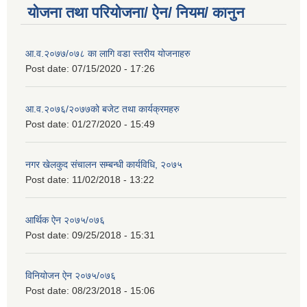
योजना तथा परियोजना/ ऐन/ नियम/ कानुन
आ.व.२०७७/०७८ का लागि वडा स्तरीय योजनाहरु
Post date:
07/15/2020 - 17:26
आ.व.२०७६/२०७७को बजेट तथा कार्यक्रमहरु
Post date:
01/27/2020 - 15:49
नगर खेलकुद संचालन सम्बन्धी कार्यविधि, २०७५
Post date:
11/02/2018 - 13:22
आर्थिक ऐन २०७५/०७६
Post date:
09/25/2018 - 15:31
विनियोजन ऐन २०७५/०७६
Post date:
08/23/2018 - 15:06