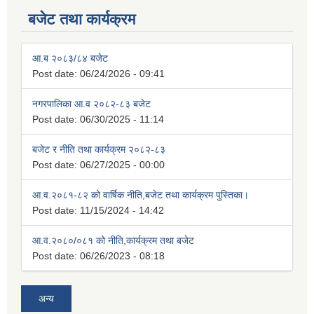
बजेट तथा कार्यक्रम
आ.ब २०८३/८४ बजेट
Post date:
06/24/2026 - 09:41
नगरपालिका आ.व २०८२-८३ बजेट
Post date:
06/30/2025 - 11:14
बजेट र नीति तथा कार्यक्रम २०८२-८३
Post date:
06/27/2025 - 00:00
आ.व.२०८१-८२ को वार्षिक नीति,बजेट तथा कार्यक्रम पुस्तिका।
Post date:
11/15/2024 - 14:42
आ.व.२०८०/०८१ को नीति,कार्यक्रम तथा बजेट
Post date:
06/26/2023 - 08:18
अन्य