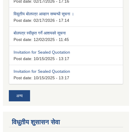
Post date:
02/17/2026 - 17:16
विद्युतीय बोलपत्र आव्हान सम्बन्धी सूचना ।
Post date:
02/17/2026 - 17:14
बोलपत्र स्वीकृत गर्ने आशयको सूचना
Post date:
12/02/2025 - 11:45
Invitation for Sealed Quotation
Post date:
10/15/2025 - 13:17
Invitation for Sealed Quotation
Post date:
10/15/2025 - 13:17
अन्य
विधुतीय शुसासन सेवा