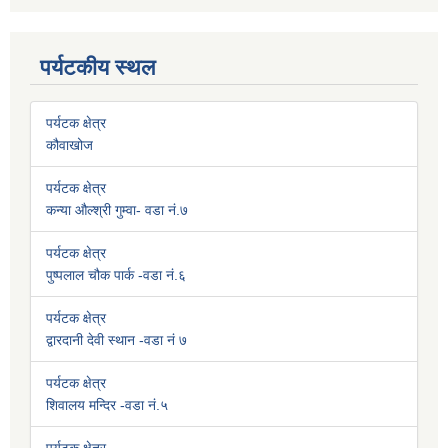
पर्यटकीय स्थल
पर्यटक क्षेत्र
कौवाखोज
पर्यटक क्षेत्र
कन्या औल्श्री गुम्वा- वडा नं.७
पर्यटक क्षेत्र
पुष्पलाल चौक पार्क -वडा नं.६
पर्यटक क्षेत्र
द्वारदानी देवी स्थान -वडा नं ७
पर्यटक क्षेत्र
शिवालय मन्दिर -वडा नं.५