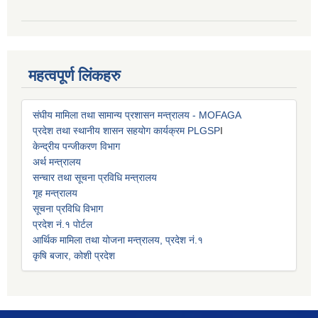
महत्वपूर्ण लिंकहरु
संघीय मामिला तथा सामान्य प्रशासन मन्त्रालय - MOFAGA
प्रदेश तथा स्थानीय शासन सहयोग कार्यक्रम PLGSP
I
केन्द्रीय पन्जीकरण विभाग
अर्थ मन्त्रालय
सन्चार तथा सूचना प्रविधि मन्त्रालय
गृह मन्त्रालय
सूचना प्रविधि विभाग
प्रदेश नं.१ पोर्टल
आर्थिक मामिला तथा योजना मन्त्रालय, प्रदेश नं.१
कृषि बजार, कोशी प्रदेश