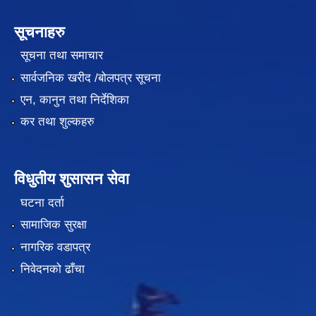
सूचनाहरु
सूचना तथा समाचार
सार्वजनिक खरीद /बोलपत्र सूचना
एन, कानुन तथा निर्देशिका
कर तथा शुल्कहरु
विधुतीय शुसासन सेवा
घटना दर्ता
सामाजिक सुरक्षा
नागरिक वडापत्र
निवेदनको ढाँचा