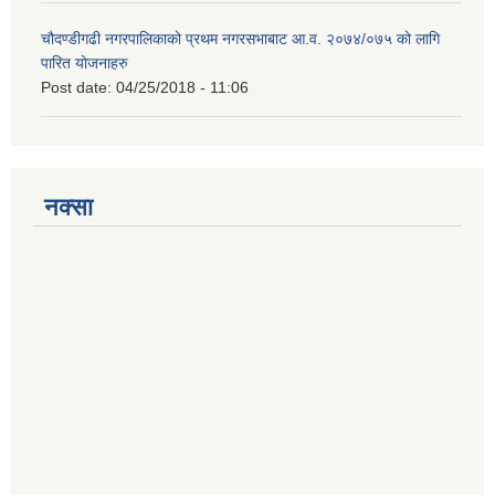
चौदण्डीगढी नगरपालिकाको प्रथम नगरसभाबाट आ.व. २०७४/०७५ को लागि
पारित योजनाहरु
Post date:
04/25/2018 - 11:06
नक्सा