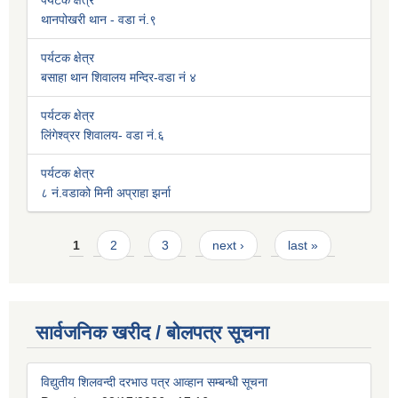
पर्यटक क्षेत्र
थानपोखरी थान - वडा नं.९
पर्यटक क्षेत्र
बसाहा थान शिवालय मन्दिर-वडा नं ४
पर्यटक क्षेत्र
लिंगेश्व्रर शिवालय- वडा नं.६
पर्यटक क्षेत्र
८ नं.वडाको मिनी अप्राहा झर्ना
Pages
1
2
3
next ›
last »
सार्वजनिक खरीद / बोलपत्र सूचना
विद्युतीय शिलवन्दी दरभाउ पत्र आव्हान सम्बन्धी सूचना