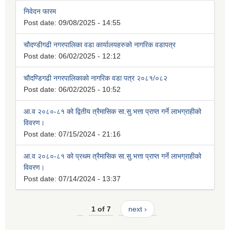
निवेदन फारम
Post date:
09/08/2025 - 14:55
चौदण्डीगढी नगरपालिका वडा कार्यालयहरुको नागरिक वडापत्र
Post date:
06/02/2025 - 12:12
चौदण्डिगढी नगरपालिकाको नागरिक वडा पत्र २०८१/०८२
Post date:
06/02/2025 - 10:52
आ.व २०८०-८१ को द्वितीय त्रैमासिक सा.सु.भत्ता प्राप्त गर्ने लाभग्राहीको
विवरण।
Post date:
07/15/2024 - 21:16
आ.व २०८०-८१ को प्रथम त्रैमासिक सा.सु.भत्ता प्राप्त गर्ने लाभग्राहीको
विवरण।
Post date:
07/14/2024 - 13:37
1 of 7
next ›