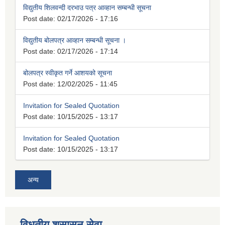
विद्युतीय शिलवन्दी दरभाउ पत्र आव्हान सम्बन्धी सूचना
Post date:
02/17/2026 - 17:16
विद्युतीय बोलपत्र आव्हान सम्बन्धी सूचना ।
Post date:
02/17/2026 - 17:14
बोलपत्र स्वीकृत गर्ने आशयको सूचना
Post date:
12/02/2025 - 11:45
Invitation for Sealed Quotation
Post date:
10/15/2025 - 13:17
Invitation for Sealed Quotation
Post date:
10/15/2025 - 13:17
अन्य
विधुतीय शुसासन सेवा