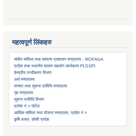
महत्वपूर्ण लिंकहरु
संघीय मामिला तथा सामान्य प्रशासन मन्त्रालय - MOFAGA
प्रदेश तथा स्थानीय शासन सहयोग कार्यक्रम PLGSP
I
केन्द्रीय पन्जीकरण विभाग
अर्थ मन्त्रालय
सन्चार तथा सूचना प्रविधि मन्त्रालय
गृह मन्त्रालय
सूचना प्रविधि विभाग
प्रदेश नं.१ पोर्टल
आर्थिक मामिला तथा योजना मन्त्रालय, प्रदेश नं.१
कृषि बजार, कोशी प्रदेश