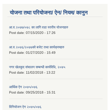
योजना तथा परियोजना/ ऐन/ नियम/ कानुन
आ.व.२०७७/०७८ का लागि वडा स्तरीय योजनाहरु
Post date:
07/15/2020 - 17:26
आ.व.२०७६/२०७७को बजेट तथा कार्यक्रमहरु
Post date:
01/27/2020 - 15:49
नगर खेलकुद संचालन सम्बन्धी कार्यविधि, २०७५
Post date:
11/02/2018 - 13:22
आर्थिक ऐन २०७५/०७६
Post date:
09/25/2018 - 15:31
विनियोजन ऐन २०७५/०७६