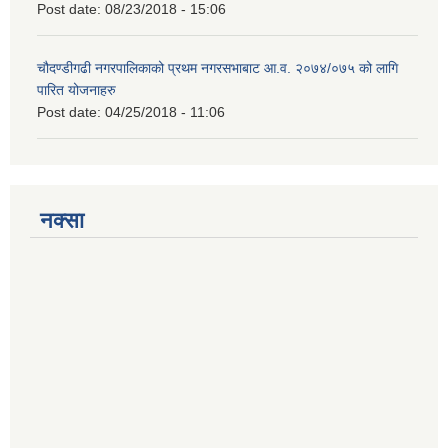
Post date:
08/23/2018 - 15:06
चौदण्डीगढी नगरपालिकाको प्रथम नगरसभाबाट आ.व. २०७४/०७५ को लागि
पारित योजनाहरु
Post date:
04/25/2018 - 11:06
नक्सा