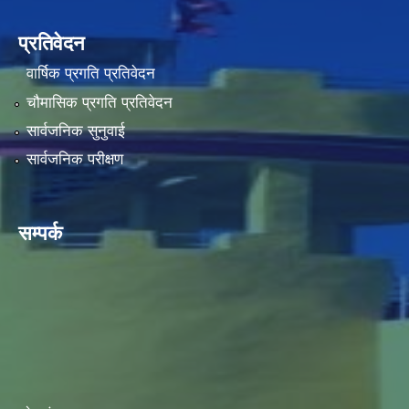
प्रतिवेदन
वार्षिक प्रगति प्रतिवेदन
चौमासिक प्रगति प्रतिवेदन
सार्वजनिक सुनुवाई
सार्वजनिक परीक्षण
सम्पर्क