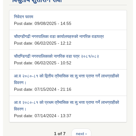
निवेदन फारम
Post date:
09/08/2025 - 14:55
चौदण्डीगढी नगरपालिका वडा कार्यालयहरुको नागरिक वडापत्र
Post date:
06/02/2025 - 12:12
चौदण्डिगढी नगरपालिकाको नागरिक वडा पत्र २०८१/०८२
Post date:
06/02/2025 - 10:52
आ.व २०८०-८१ को द्वितीय त्रैमासिक सा.सु.भत्ता प्राप्त गर्ने लाभग्राहीको
विवरण।
Post date:
07/15/2024 - 21:16
आ.व २०८०-८१ को प्रथम त्रैमासिक सा.सु.भत्ता प्राप्त गर्ने लाभग्राहीको
विवरण।
Post date:
07/14/2024 - 13:37
1 of 7
next ›