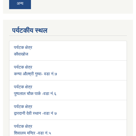
अन्य
पर्यटकीय स्थल
पर्यटक क्षेत्र
कौवाखोज
पर्यटक क्षेत्र
कन्या औल्श्री गुम्वा- वडा नं.७
पर्यटक क्षेत्र
पुष्पलाल चौक पार्क -वडा नं.६
पर्यटक क्षेत्र
द्वारदानी देवी स्थान -वडा नं ७
पर्यटक क्षेत्र
शिवालय मन्दिर -वडा नं.५