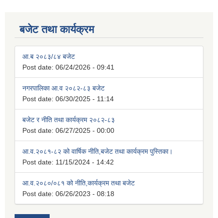
बजेट तथा कार्यक्रम
आ.ब २०८३/८४ बजेट
Post date:
06/24/2026 - 09:41
नगरपालिका आ.व २०८२-८३ बजेट
Post date:
06/30/2025 - 11:14
बजेट र नीति तथा कार्यक्रम २०८२-८३
Post date:
06/27/2025 - 00:00
आ.व.२०८१-८२ को वार्षिक नीति,बजेट तथा कार्यक्रम पुस्तिका।
Post date:
11/15/2024 - 14:42
आ.व.२०८०/०८१ को नीति,कार्यक्रम तथा बजेट
Post date:
06/26/2023 - 08:18