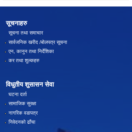
सूचनाहरु
सूचना तथा समाचार
सार्वजनिक खरीद /बोलपत्र सूचना
एन, कानुन तथा निर्देशिका
कर तथा शुल्कहरु
विधुतीय शुसासन सेवा
घटना दर्ता
सामाजिक सुरक्षा
नागरिक वडापत्र
निवेदनको ढाँचा